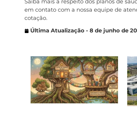
Saiba mais a respeito dos planos de saú
em contato com a nossa equipe de aten
cotação.
Última Atualização - 8 de junho de 20