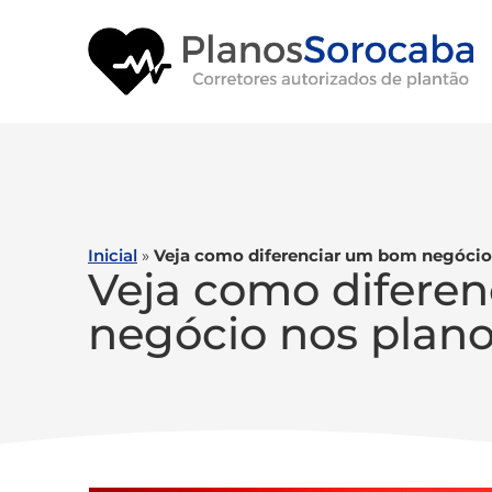
Inicial
»
Veja como diferenciar um bom negócio 
Veja como difere
negócio nos plano