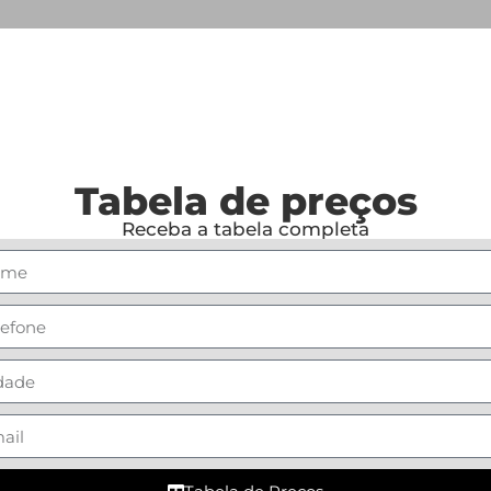
Tabela de preços
Receba a tabela completa