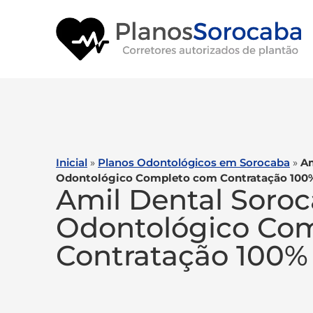
Inicial
»
Planos Odontológicos em Sorocaba
»
Am
Odontológico Completo com Contratação 100
Amil Dental Soroc
Odontológico Co
Contratação 100%