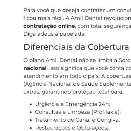
Para você que deseja contratar um convên
ficou mais fácil. A Amil Dental revoluci
contratação online
, com total segurança
Diga adeus à papelada.
Diferenciais da Cobertura
O plano Amil Dental não se limita a Soro
nacional
. Isso significa que você conta
atendimento em todo o país. A cobertura
(Agência Nacional de Saúde Suplementar
extras, garantindo proteção total para:
Urgência e Emergência 24h;
Consultas e Limpeza (Profilaxia);
Tratamento de Canal e Gengiva;
Restaurações e Obturações;