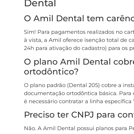
Dental
O Amil Dental tem carênc
Sim! Para pagamentos realizados no cart
à vista, a Amil oferece isenção total de 
24h para ativação do cadastro) para os 
O plano Amil Dental cobr
ortodôntico?
O plano padrão (Dental 205) cobre a inst
documentação ortodôntica básica. Para 
é necessário contratar a linha específica
Preciso ter CNPJ para con
Não. A Amil Dental possui planos para Pe