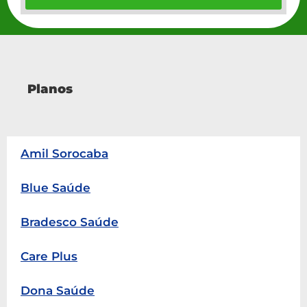
Planos
Amil Sorocaba
Blue Saúde
Bradesco Saúde
Care Plus
Dona Saúde