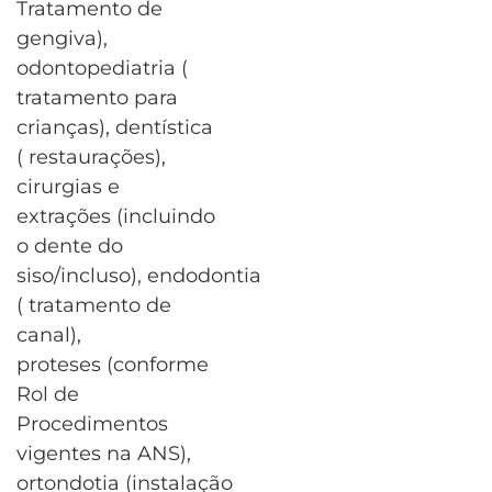
Tratamento de
gengiva),
odontopediatria (
tratamento para
crianças), dentística
( restaurações),
cirurgias e
extrações (incluindo
o dente do
siso/incluso), endodontia
( tratamento de
canal),
proteses (conforme
Rol de
Procedimentos
vigentes na ANS),
ortondotia (instalação