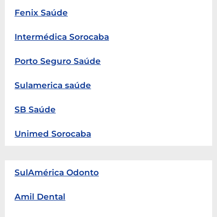
Fenix Saúde
Intermédica Sorocaba
Porto Seguro Saúde
Sulamerica saúde
SB Saúde
Unimed Sorocaba
SulAmérica Odonto
Amil Dental