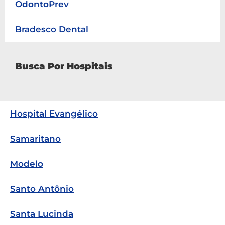
OdontoPrev
Bradesco Dental
Busca Por Hospitais
Hospital Evangélico
Samaritano
Modelo
Santo Antônio
Santa Lucinda