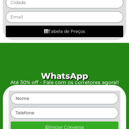
Tabela de Preços
WhatsApp
Até 30% off - Fale com os corretores agora!!
Iniciar Conversa