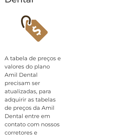
A tabela de preços e
valores do plano
Amil Dental
precisam ser
atualizadas, para
adquirir as tabelas
de preços da Amil
Dental entre em
contato com nossos
corretores e