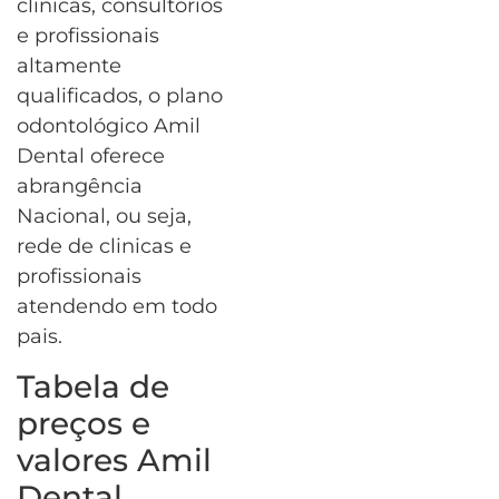
clinicas, consultórios
e profissionais
altamente
qualificados, o plano
odontológico Amil
Dental oferece
abrangência
Nacional, ou seja,
rede de clinicas e
profissionais
atendendo em todo
pais.
Tabela de
preços e
valores Amil
Dental