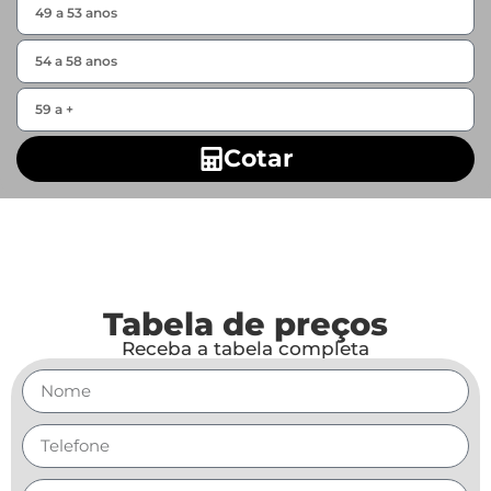
Cotar
Tabela de preços
Receba a tabela completa