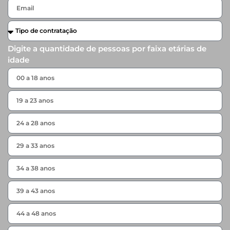
Digite a quantidade de pessoas por faixa etárias de
idade