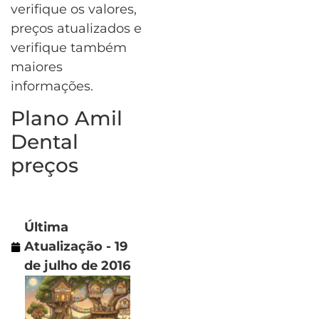
verifique os valores,
preços atualizados e
verifique também
maiores
informações.
Plano Amil
Dental
preços
Última
Atualização - 19
de julho de 2016