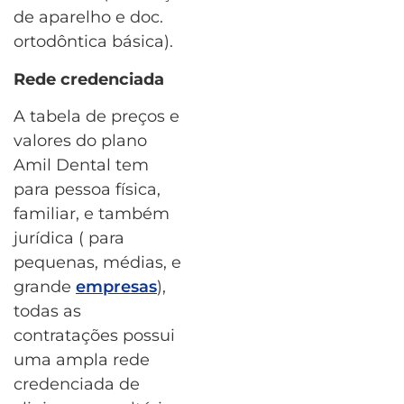
de aparelho e doc.
ortodôntica básica).
Rede credenciada
A tabela de preços e
valores do plano
Amil Dental tem
para pessoa física,
familiar, e também
jurídica ( para
pequenas, médias, e
grande
empresas
),
todas as
contratações possui
uma ampla rede
credenciada de