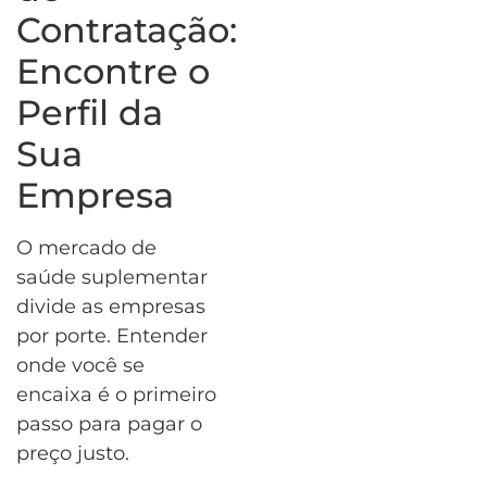
Contratação:
Encontre o
Perfil da
Sua
Empresa
O mercado de
saúde suplementar
divide as empresas
por porte. Entender
onde você se
encaixa é o primeiro
passo para pagar o
preço justo.