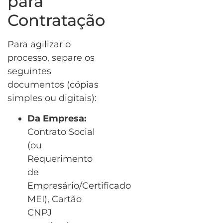
para
Contratação
Para agilizar o
processo, separe os
seguintes
documentos (cópias
simples ou digitais):
Da Empresa:
Contrato Social
(ou
Requerimento
de
Empresário/Certificado
MEI), Cartão
CNPJ