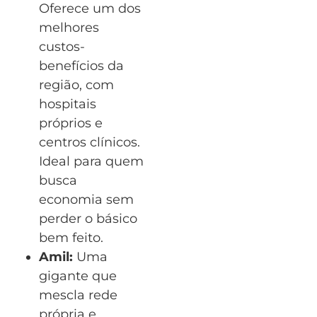
Oferece um dos
melhores
custos-
benefícios da
região, com
hospitais
próprios e
centros clínicos.
Ideal para quem
busca
economia sem
perder o básico
bem feito.
Amil:
Uma
gigante que
mescla rede
própria e