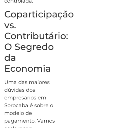
controlada.
Coparticipação
vs.
Contributário:
O Segredo
da
Economia
Uma das maiores
dúvidas dos
empresários em
Sorocaba é sobre o
modelo de
pagamento. Vamos