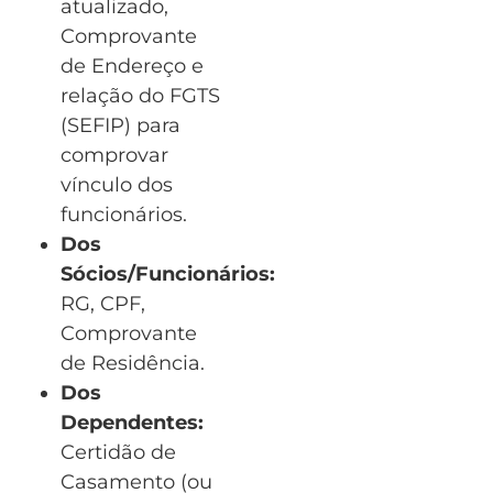
atualizado,
Comprovante
de Endereço e
relação do FGTS
(SEFIP) para
comprovar
vínculo dos
funcionários.
Dos
Sócios/Funcionários:
RG, CPF,
Comprovante
de Residência.
Dos
Dependentes:
Certidão de
Casamento (ou