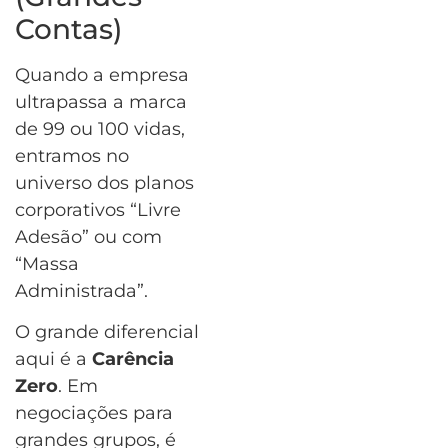
Contas)
Quando a empresa
ultrapassa a marca
de 99 ou 100 vidas,
entramos no
universo dos planos
corporativos “Livre
Adesão” ou com
“Massa
Administrada”.
O grande diferencial
aqui é a
Carência
Zero
. Em
negociações para
grandes grupos, é