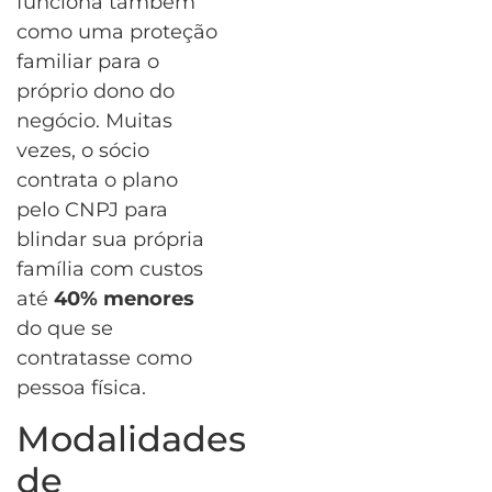
funciona também
como uma proteção
familiar para o
próprio dono do
negócio. Muitas
vezes, o sócio
contrata o plano
pelo CNPJ para
blindar sua própria
família com custos
até
40% menores
do que se
contratasse como
pessoa física.
Modalidades
de