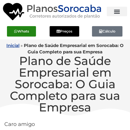
Whats
Preços
Cálculo
Inicial
»
Plano de Saúde Empresarial em Sorocaba: O
Guia Completo para sua Empresa
Plano de Saúde
Empresarial em
Sorocaba: O Guia
Completo para sua
Empresa
Caro amigo