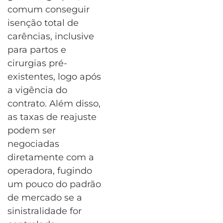
comum conseguir
isenção total de
carências, inclusive
para partos e
cirurgias pré-
existentes, logo após
a vigência do
contrato. Além disso,
as taxas de reajuste
podem ser
negociadas
diretamente com a
operadora, fugindo
um pouco do padrão
de mercado se a
sinistralidade for