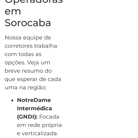
em
Sorocaba
Nossa equipe de
corretores trabalha
com todas as
opções. Veja um
breve resumo do
que esperar de cada
uma na região:
NotreDame
Intermédica
(GNDI):
Focada
em rede própria
e verticalizada.