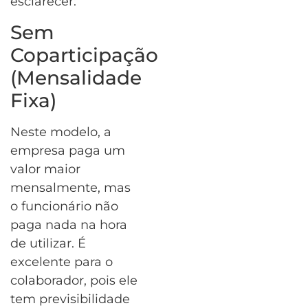
esclarecer:
Sem
Coparticipação
(Mensalidade
Fixa)
Neste modelo, a
empresa paga um
valor maior
mensalmente, mas
o funcionário não
paga nada na hora
de utilizar. É
excelente para o
colaborador, pois ele
tem previsibilidade