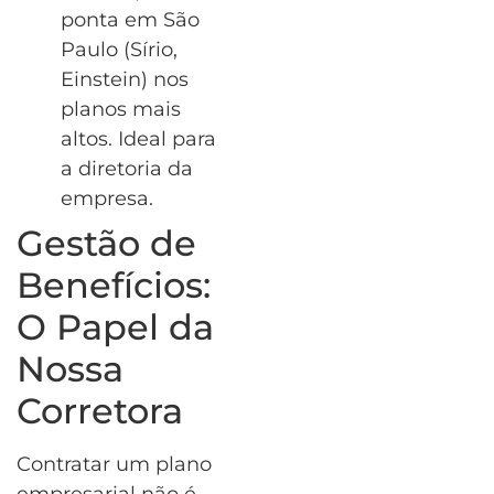
ponta em São
Paulo (Sírio,
Einstein) nos
planos mais
altos. Ideal para
a diretoria da
empresa.
Gestão de
Benefícios:
O Papel da
Nossa
Corretora
Contratar um plano