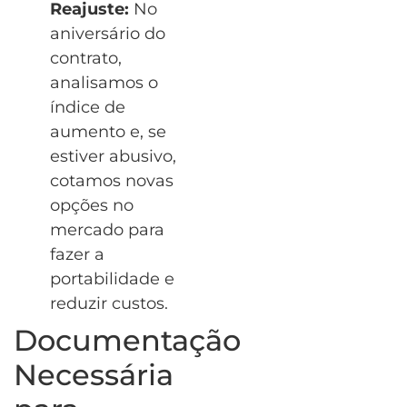
Reajuste:
No
aniversário do
contrato,
analisamos o
índice de
aumento e, se
estiver abusivo,
cotamos novas
opções no
mercado para
fazer a
portabilidade e
reduzir custos.
Documentação
Necessária