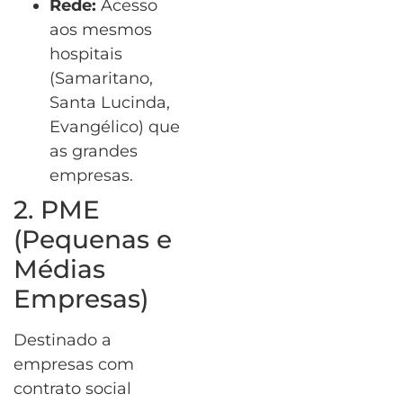
Rede:
Acesso
aos mesmos
hospitais
(Samaritano,
Santa Lucinda,
Evangélico) que
as grandes
empresas.
2. PME
(Pequenas e
Médias
Empresas)
Destinado a
empresas com
contrato social