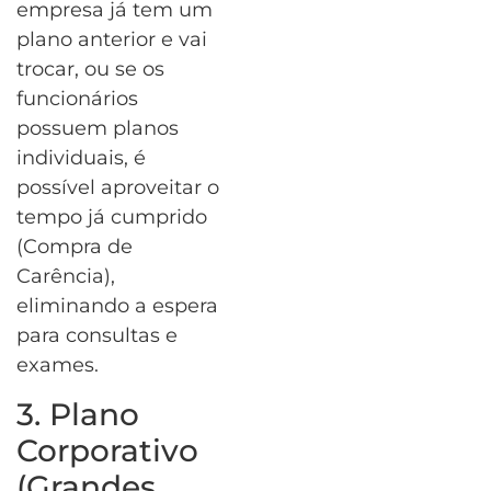
empresa já tem um
plano anterior e vai
trocar, ou se os
funcionários
possuem planos
individuais, é
possível aproveitar o
tempo já cumprido
(Compra de
Carência),
eliminando a espera
para consultas e
exames.
3. Plano
Corporativo
(Grandes