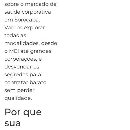
sobre o mercado de
saúde corporativa
em Sorocaba.
Vamos explorar
todas as
modalidades, desde
o MEI até grandes
corporações, e
desvendar os
segredos para
contratar barato
sem perder
qualidade.
Por que
sua