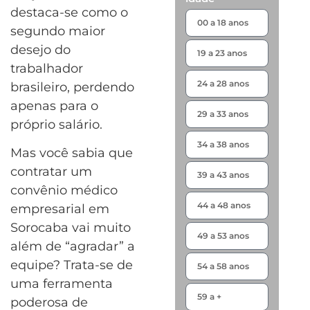
destaca-se como o
segundo maior
desejo do
trabalhador
brasileiro, perdendo
apenas para o
próprio salário.
Mas você sabia que
contratar um
convênio médico
empresarial em
Sorocaba vai muito
além de “agradar” a
equipe? Trata-se de
uma ferramenta
poderosa de