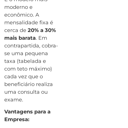
moderno e
econômico. A
mensalidade fixa é
cerca de
20% a 30%
mais barata
. Em
contrapartida, cobra-
se uma pequena
taxa (tabelada e
com teto máximo)
cada vez que o
beneficiário realiza
uma consulta ou
exame.
Vantagens para a
Empresa: