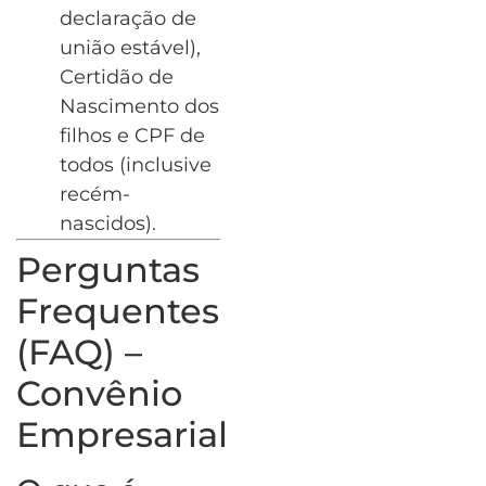
declaração de
união estável),
Certidão de
Nascimento dos
filhos e CPF de
todos (inclusive
recém-
nascidos).
Perguntas
Frequentes
(FAQ) –
Convênio
Empresarial