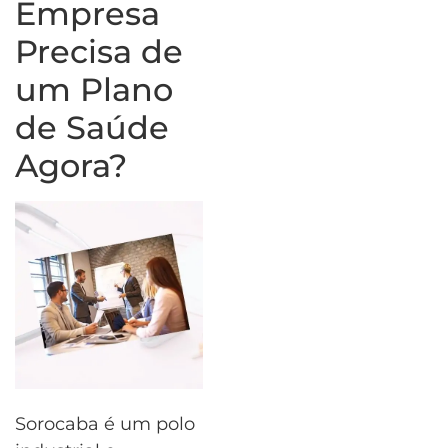
Empresa
Precisa de
um Plano
de Saúde
Agora?
Sorocaba é um polo