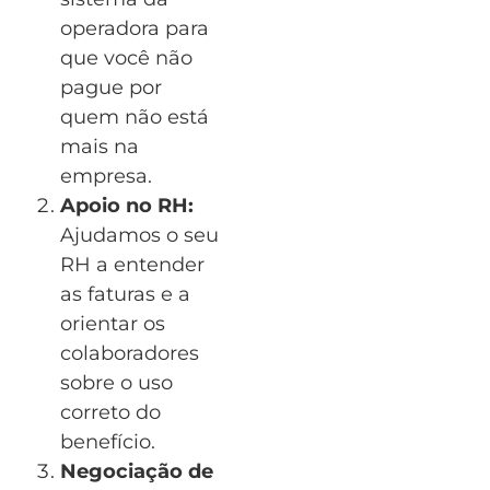
operadora para
que você não
pague por
quem não está
mais na
empresa.
Apoio no RH:
Ajudamos o seu
RH a entender
as faturas e a
orientar os
colaboradores
sobre o uso
correto do
benefício.
Negociação de