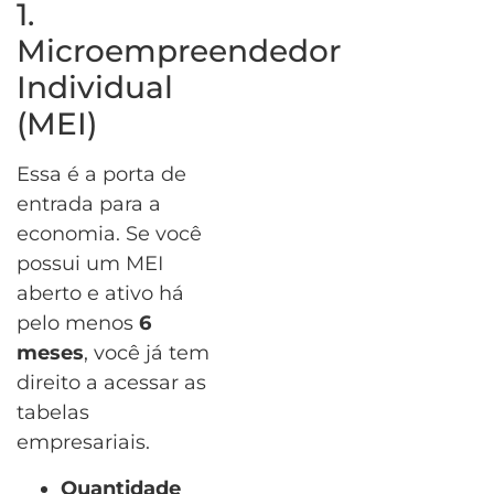
1.
Microempreendedor
Individual
(MEI)
Essa é a porta de
entrada para a
economia. Se você
possui um MEI
aberto e ativo há
pelo menos
6
meses
, você já tem
direito a acessar as
tabelas
empresariais.
Quantidade