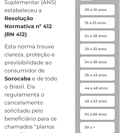
Suplementar (ANS)
estabeleceu a
Resolução
Normativa nº 412
(RN 412)
.
Esta norma trouxe
clareza, proteção e
previsibilidade ao
consumidor de
Sorocaba
e de todo
o Brasil. Ela
regulamenta o
cancelamento
solicitado pelo
beneficiário para os
chamados “planos