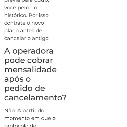
você perde o
histórico. Por isso,
contrate o novo
plano antes de
cancelar o antigo.
A operadora
pode cobrar
mensalidade
após o
pedido de
cancelamento?
Não. A partir do
momento em que o
protocolo de