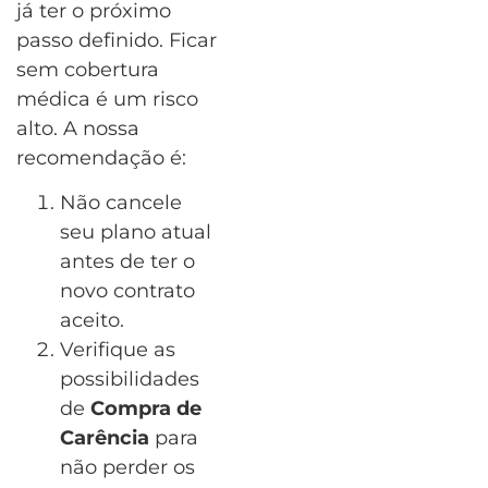
já ter o próximo
passo definido. Ficar
sem cobertura
médica é um risco
alto. A nossa
recomendação é:
Não cancele
seu plano atual
antes de ter o
novo contrato
aceito.
Verifique as
possibilidades
de
Compra de
Carência
para
não perder os