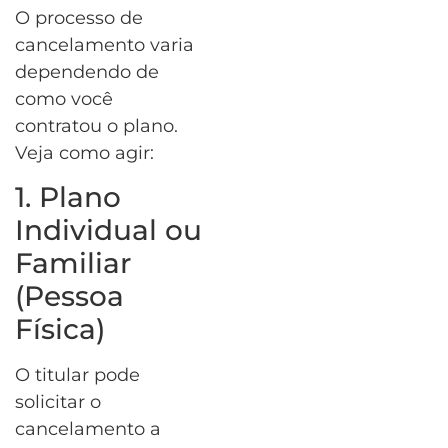
O processo de
cancelamento varia
dependendo de
como você
contratou o plano.
Veja como agir:
1. Plano
Individual ou
Familiar
(Pessoa
Física)
O titular pode
solicitar o
cancelamento a