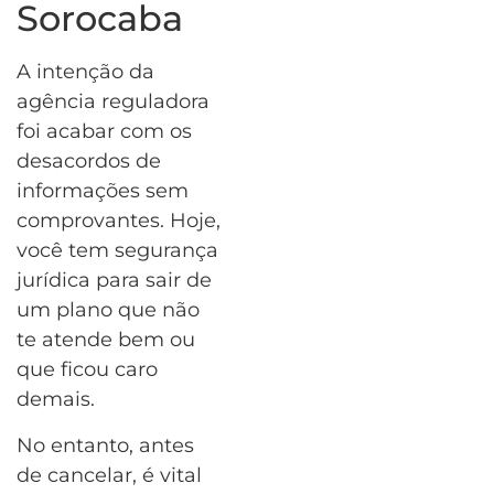
Sorocaba
A intenção da
agência reguladora
foi acabar com os
desacordos de
informações sem
comprovantes. Hoje,
você tem segurança
jurídica para sair de
um plano que não
te atende bem ou
que ficou caro
demais.
No entanto, antes
de cancelar, é vital