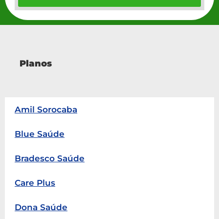
Planos
Amil Sorocaba
Blue Saúde
Bradesco Saúde
Care Plus
Dona Saúde