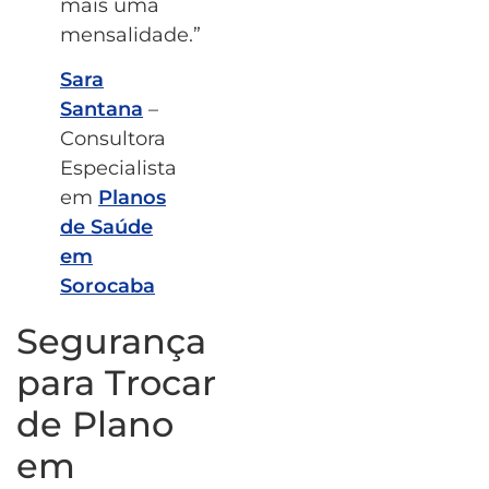
mais uma
mensalidade.”
Sara
Santana
–
Consultora
Especialista
em
Planos
de Saúde
em
Sorocaba
Segurança
para Trocar
de Plano
em