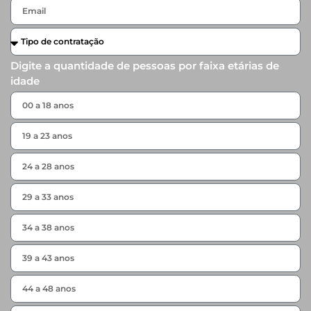
Digite a quantidade de pessoas por faixa etárias de
idade