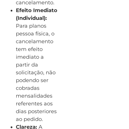
cancelamento.
Efeito Imediato
(Individual):
Para planos
pessoa física, o
cancelamento
tem efeito
imediato a
partir da
solicitação, não
podendo ser
cobradas
mensalidades
referentes aos
dias posteriores
ao pedido.
Clareza:
A