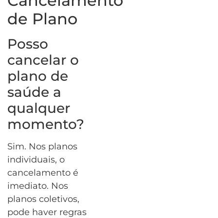
Cancelamento
de Plano
Posso
cancelar o
plano de
saúde a
qualquer
momento?
Sim. Nos planos
individuais, o
cancelamento é
imediato. Nos
planos coletivos,
pode haver regras