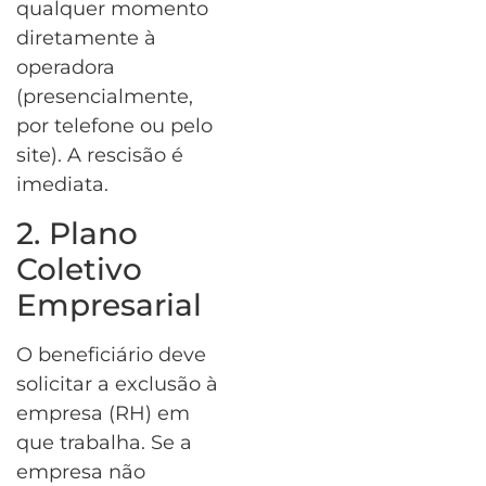
qualquer momento
diretamente à
operadora
(presencialmente,
por telefone ou pelo
site). A rescisão é
imediata.
2. Plano
Coletivo
Empresarial
O beneficiário deve
solicitar a exclusão à
empresa (RH) em
que trabalha. Se a
empresa não