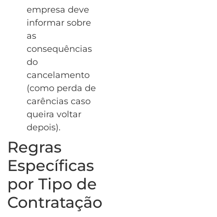
empresa deve
informar sobre
as
consequências
do
cancelamento
(como perda de
carências caso
queira voltar
depois).
Regras
Específicas
por Tipo de
Contratação