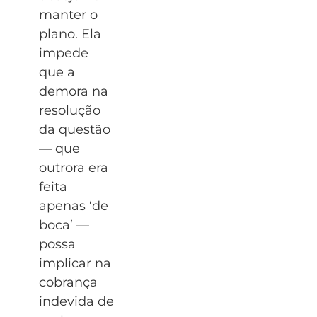
manter o
plano. Ela
impede
que a
demora na
resolução
da questão
— que
outrora era
feita
apenas ‘de
boca’ —
possa
implicar na
cobrança
indevida de