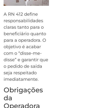
A RN 412 define
responsabilidades
claras tanto para o
beneficiário quanto
para a operadora. O
objetivo é acabar
com o “disse-me-
disse” e garantir que
o pedido de saída
seja respeitado
imediatamente.
Obrigações
da
Operadora