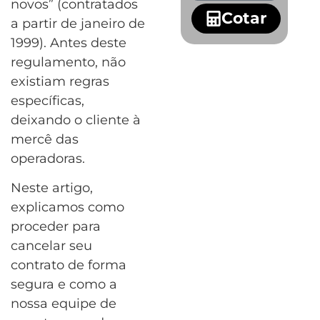
novos” (contratados
Cotar
a partir de janeiro de
1999). Antes deste
regulamento, não
existiam regras
específicas,
deixando o cliente à
mercê das
operadoras.
Neste artigo,
explicamos como
proceder para
cancelar seu
contrato de forma
segura e como a
nossa equipe de