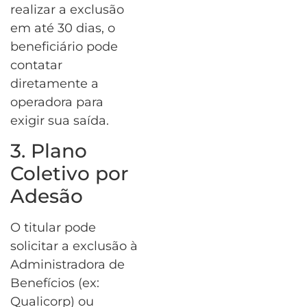
realizar a exclusão
em até 30 dias, o
beneficiário pode
contatar
diretamente a
operadora para
exigir sua saída.
3. Plano
Coletivo por
Adesão
O titular pode
solicitar a exclusão à
Administradora de
Benefícios (ex:
Qualicorp) ou