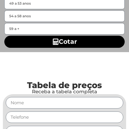
Cotar
Tabela de preços
Receba a tabela completa