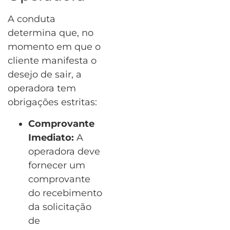
A conduta
determina que, no
momento em que o
cliente manifesta o
desejo de sair, a
operadora tem
obrigações estritas:
Comprovante
Imediato:
A
operadora deve
fornecer um
comprovante
do recebimento
da solicitação
de