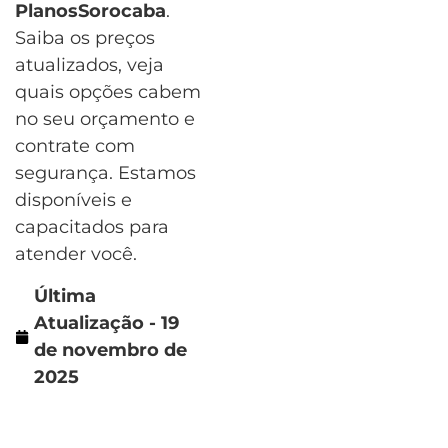
PlanosSorocaba
.
Saiba os preços
atualizados, veja
quais opções cabem
no seu orçamento e
contrate com
segurança. Estamos
disponíveis e
capacitados para
atender você.
Última
Atualização - 19
de novembro de
2025