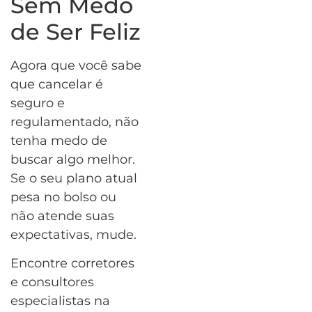
Sem Medo
de Ser Feliz
Agora que você sabe
que cancelar é
seguro e
regulamentado, não
tenha medo de
buscar algo melhor.
Se o seu plano atual
pesa no bolso ou
não atende suas
expectativas, mude.
Encontre corretores
e consultores
especialistas na