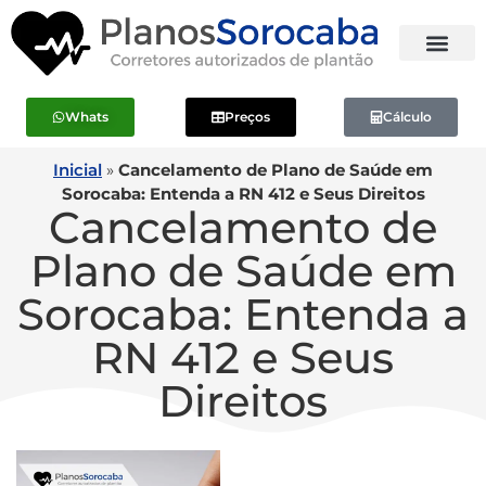
Whats
Preços
Cálculo
Inicial
»
Cancelamento de Plano de Saúde em
Sorocaba: Entenda a RN 412 e Seus Direitos
Cancelamento de
Plano de Saúde em
Sorocaba: Entenda a
RN 412 e Seus
Direitos