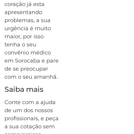
coração já esta
apresentando
problemas, a sua
urgência é muito
maior, por isso
tenha o seu
convênio médico
em Sorocaba e pare
de se preocupar
com o seu amanhã.
Saiba mais
Conte com a ajuda
de um dos nossos
profissionais, e peça
a sua cotação sem