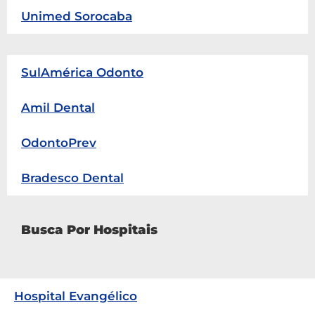
Unimed Sorocaba
SulAmérica Odonto
Amil Dental
OdontoPrev
Bradesco Dental
Busca Por Hospitais
Hospital Evangélico