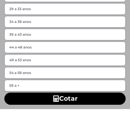
Cotar