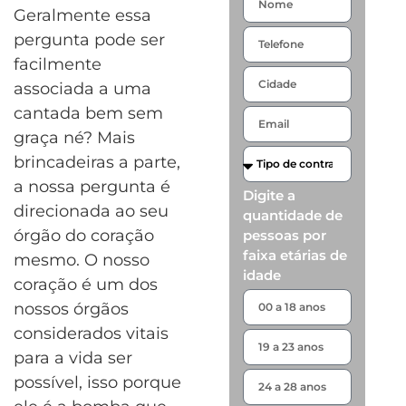
Geralmente essa
pergunta pode ser
facilmente
associada a uma
cantada bem sem
graça né? Mais
brincadeiras a parte,
a nossa pergunta é
Digite a
direcionada ao seu
quantidade de
órgão do coração
pessoas por
faixa etárias de
mesmo. O nosso
idade
coração é um dos
nossos órgãos
considerados vitais
para a vida ser
possível, isso porque