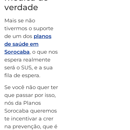
verdade
Mais se não
tivermos o suporte
de um dos
planos
de saúde em
Sorocaba
, o que nos
espera realmente
será o SUS, e a sua
fila de espera.
Se você não quer ter
que passar por isso,
nós da Planos
Sorocaba queremos
te incentivar a crer
na prevenção, que é