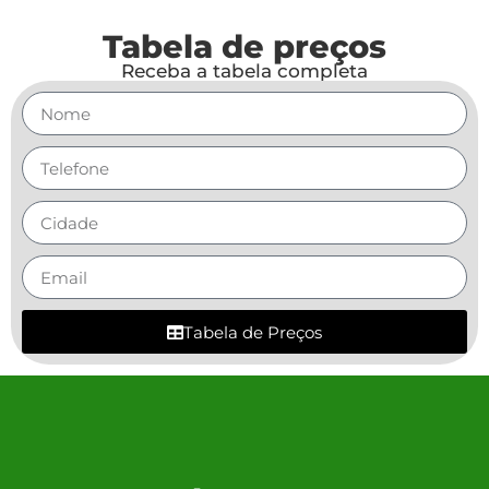
Tabela de preços
Receba a tabela completa
Tabela de Preços