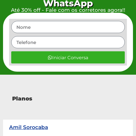
WhatsApp
Até 30% off - Fale com os corretores agora!!
Iniciar Conversa
Planos
Amil Sorocaba