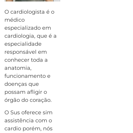
O cardiologista é o
médico
especializado em
cardiologia, que é a
especialidade
responsável em
conhecer toda a
anatomia,
funcionamento e
doenças que
possam afligir o
órgão do coração.
O Sus oferece sim
assistência com o
cardio porém, nós