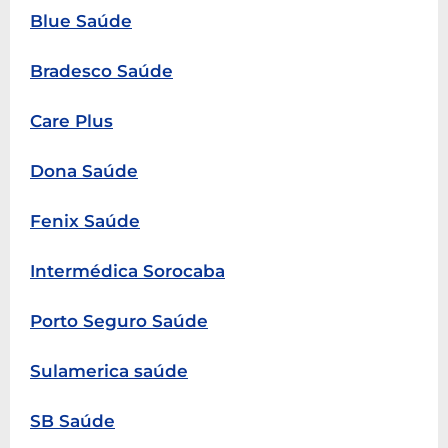
Blue Saúde
Bradesco Saúde
Care Plus
Dona Saúde
Fenix Saúde
Intermédica Sorocaba
Porto Seguro Saúde
Sulamerica saúde
SB Saúde