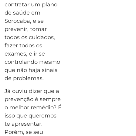
contratar um plano
de saúde em
Sorocaba, e se
prevenir, tomar
todos os cuidados,
fazer todos os
exames, e ir se
controlando mesmo
que não haja sinais
de problemas.
Já ouviu dizer que a
prevenção é sempre
o melhor remédio? É
isso que queremos
te apresentar.
Porém, se seu