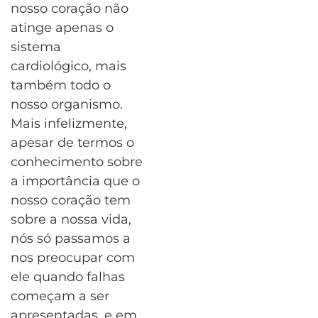
nosso coração não
atinge apenas o
sistema
cardiológico, mais
também todo o
nosso organismo.
Mais infelizmente,
apesar de termos o
conhecimento sobre
a importância que o
nosso coração tem
sobre a nossa vida,
nós só passamos a
nos preocupar com
ele quando falhas
começam a ser
apresentadas, e em