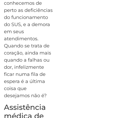
conhecemos de
perto as deficiências
do funcionamento
do SUS, e a demora
em seus
atendimentos.
Quando se trata de
coração, ainda mais
quando a falhas ou
dor, infelizmente
ficar numa fila de
espera é a última
coisa que
desejamos não é?
Assistência
médica de