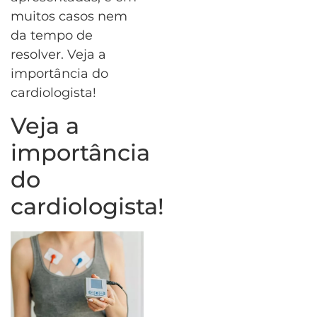
muitos casos nem
da tempo de
resolver. Veja a
importância do
cardiologista!
Veja a
importância
do
cardiologista!