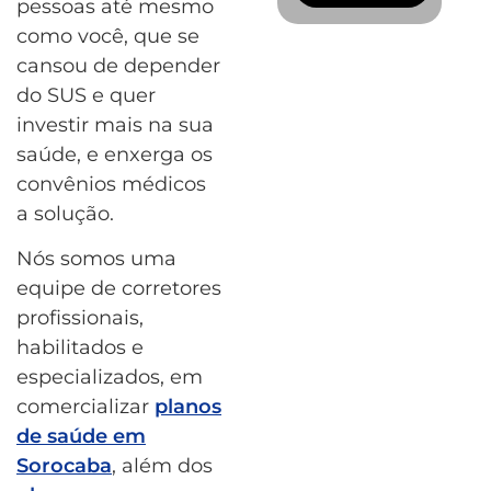
pessoas até mesmo
como você, que se
cansou de depender
do SUS e quer
investir mais na sua
saúde, e enxerga os
convênios médicos
a solução.
Nós somos uma
equipe de corretores
profissionais,
habilitados e
especializados, em
comercializar
planos
de saúde em
Sorocaba
, além dos