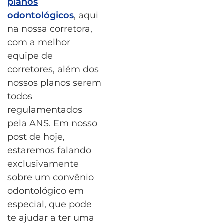
planos
odontológicos
, aqui
na nossa corretora,
com a melhor
equipe de
corretores, além dos
nossos planos serem
todos
regulamentados
pela ANS. Em nosso
post de hoje,
estaremos falando
exclusivamente
sobre um convênio
odontológico em
especial, que pode
te ajudar a ter uma