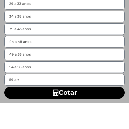
Cotar