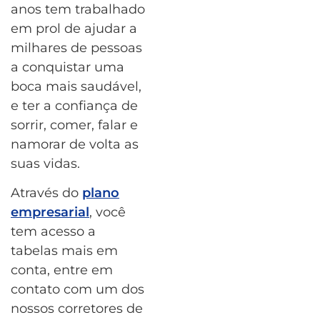
anos tem trabalhado
em prol de ajudar a
milhares de pessoas
a conquistar uma
boca mais saudável,
e ter a confiança de
sorrir, comer, falar e
namorar de volta as
suas vidas.
Através do
plano
empresarial
, você
tem acesso a
tabelas mais em
conta, entre em
contato com um dos
nossos corretores de