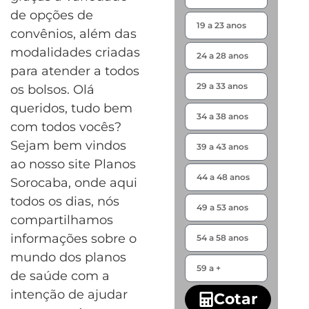
de opções de
convênios, além das
modalidades criadas
para atender a todos
os bolsos. Olá
queridos, tudo bem
com todos vocês?
Sejam bem vindos
ao nosso site Planos
Sorocaba, onde aqui
todos os dias, nós
compartilhamos
informações sobre o
mundo dos planos
de saúde com a
intenção de ajudar
Cotar