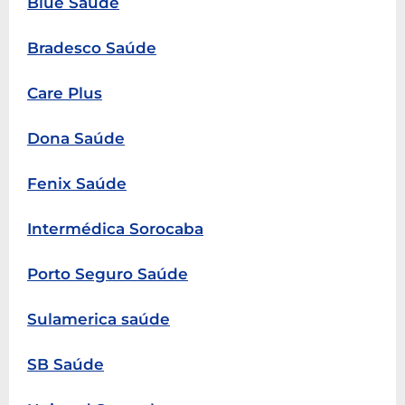
Blue Saúde
Bradesco Saúde
Care Plus
Dona Saúde
Fenix Saúde
Intermédica Sorocaba
Porto Seguro Saúde
Sulamerica saúde
SB Saúde