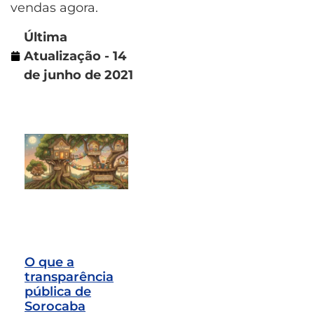
vendas agora.
Última
Atualização - 14
de junho de 2021
O que a
transparência
pública de
Sorocaba