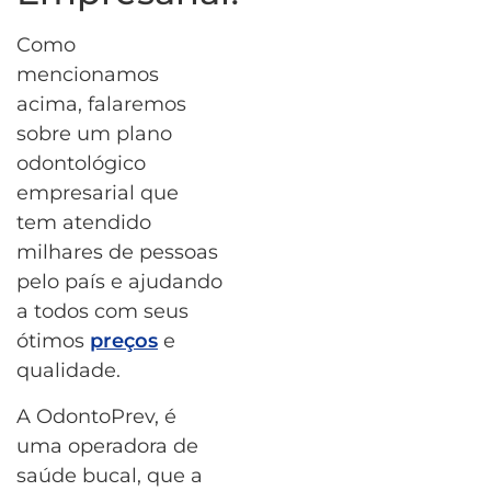
Como
mencionamos
acima, falaremos
sobre um plano
odontológico
empresarial que
tem atendido
milhares de pessoas
pelo país e ajudando
a todos com seus
ótimos
preços
e
qualidade.
A OdontoPrev, é
uma operadora de
saúde bucal, que a