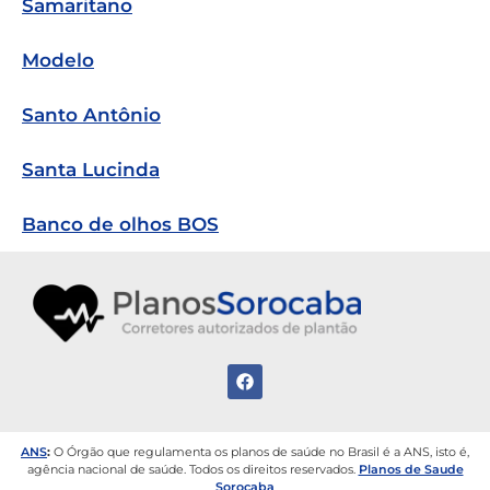
Samaritano
Modelo
Santo Antônio
Santa Lucinda
Banco de olhos BOS
ANS
:
O Órgão que regulamenta os planos de saúde no Brasil é a ANS, isto é,
agência nacional de saúde.
Todos os direitos reservados.
Planos de Saude
Sorocaba