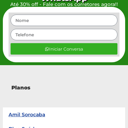
Até 30% off - Fale com os corretores agora!!
Iniciar Conversa
Planos
Amil Sorocaba