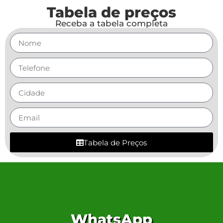
Tabela de preços
Receba a tabela completa
Tabela de Preços
WhatsApp