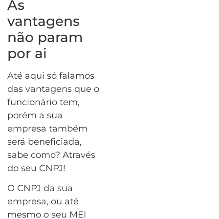
As
vantagens
não param
por ai
Até aqui só falamos
das vantagens que o
funcionário tem,
porém a sua
empresa também
será beneficiada,
sabe como? Através
do seu CNPJ!
O CNPJ da sua
empresa, ou até
mesmo o seu MEI