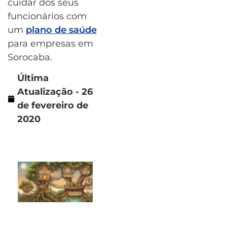
cuidar dos seus
funcionários com
um
plano de saúde
para empresas em
Sorocaba.
Última
Atualização - 26
de fevereiro de
2020