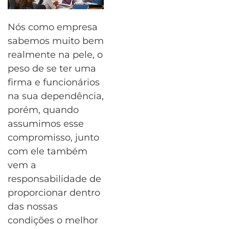
Nós como empresa
sabemos muito bem
realmente na pele, o
peso de se ter uma
firma e funcionários
na sua dependência,
porém, quando
assumimos esse
compromisso, junto
com ele também
vem a
responsabilidade de
proporcionar dentro
das nossas
condições o melhor