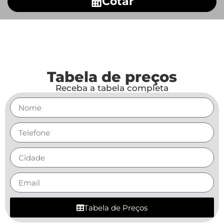
Cotar
Tabela de preços
Receba a tabela completa
Tabela de Preços