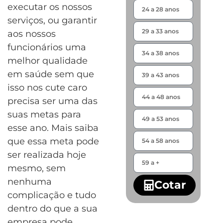
executar os nossos
serviços, ou garantir
aos nossos
funcionários uma
melhor qualidade
em saúde sem que
isso nos cute caro
precisa ser uma das
suas metas para
esse ano. Mais saiba
que essa meta pode
ser realizada hoje
mesmo, sem
nenhuma
Cotar
complicação e tudo
dentro do que a sua
empresa pode