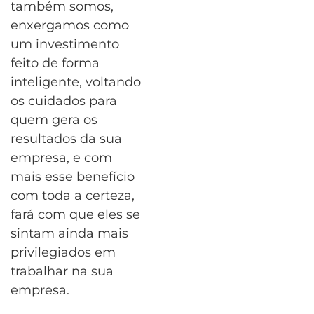
também somos,
enxergamos como
um investimento
feito de forma
inteligente, voltando
os cuidados para
quem gera os
resultados da sua
empresa, e com
mais esse benefício
com toda a certeza,
fará com que eles se
sintam ainda mais
privilegiados em
trabalhar na sua
empresa.