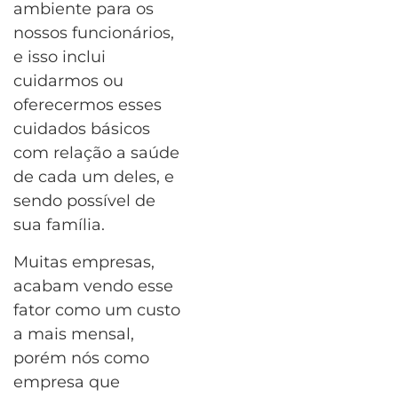
ambiente para os
nossos funcionários,
e isso inclui
cuidarmos ou
oferecermos esses
cuidados básicos
com relação a saúde
de cada um deles, e
sendo possível de
sua família.
Muitas empresas,
acabam vendo esse
fator como um custo
a mais mensal,
porém nós como
empresa que