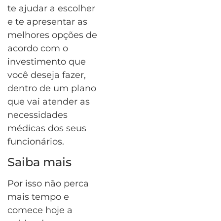
te ajudar a escolher
e te apresentar as
melhores opções de
acordo com o
investimento que
você deseja fazer,
dentro de um plano
que vai atender as
necessidades
médicas dos seus
funcionários.
Saiba mais
Por isso não perca
mais tempo e
comece hoje a