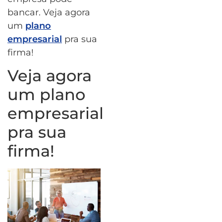
bancar. Veja agora
um
plano
empresarial
pra sua
firma!
Veja agora
um plano
empresarial
pra sua
firma!