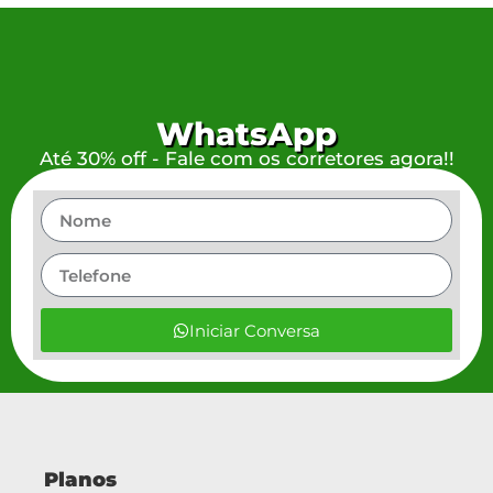
WhatsApp
Até 30% off - Fale com os corretores agora!!
Iniciar Conversa
Planos