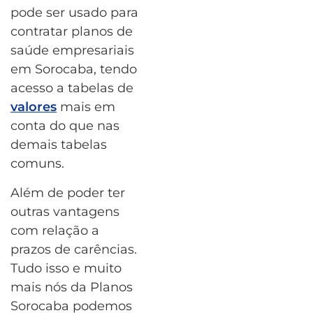
pode ser usado para
contratar planos de
saúde empresariais
em Sorocaba, tendo
acesso a tabelas de
valores
mais em
conta do que nas
demais tabelas
comuns.
Além de poder ter
outras vantagens
com relação a
prazos de carências.
Tudo isso e muito
mais nós da Planos
Sorocaba podemos