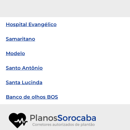
Hospital Evangélico
Samaritano
Modelo
Santo Antônio
Santa Lucinda
Banco de olhos BOS