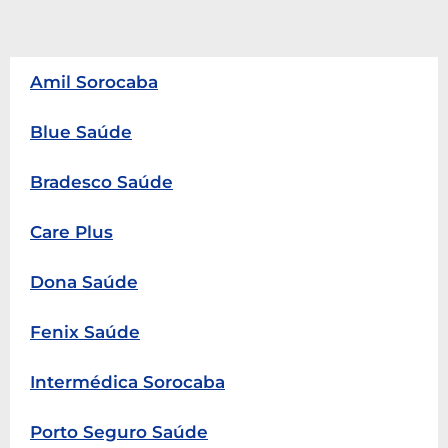
Amil Sorocaba
Blue Saúde
Bradesco Saúde
Care Plus
Dona Saúde
Fenix Saúde
Intermédica Sorocaba
Porto Seguro Saúde