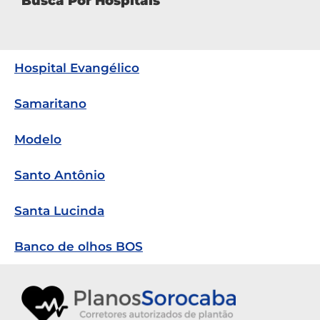
Busca Por Hospitais
Hospital Evangélico
Samaritano
Modelo
Santo Antônio
Santa Lucinda
Banco de olhos BOS