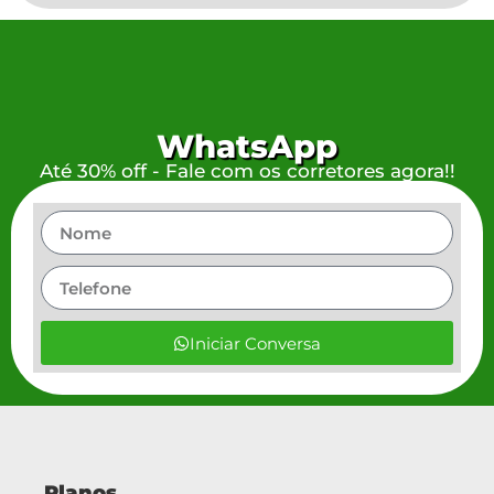
WhatsApp
Até 30% off - Fale com os corretores agora!!
Iniciar Conversa
Planos