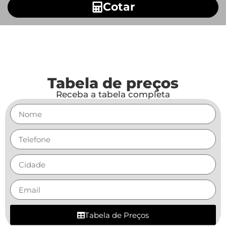
Cotar
Tabela de preços
Receba a tabela completa
Tabela de Preços