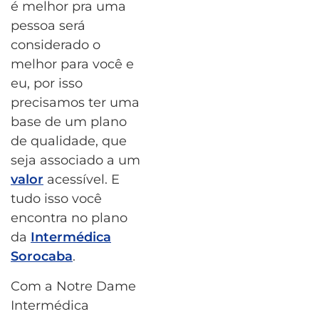
é melhor pra uma
pessoa será
considerado o
melhor para você e
eu, por isso
precisamos ter uma
base de um plano
de qualidade, que
seja associado a um
valor
acessível. E
tudo isso você
encontra no plano
da
Intermédica
Sorocaba
.
Com a Notre Dame
Intermédica