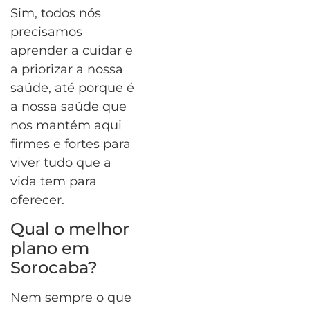
Sim, todos nós
precisamos
aprender a cuidar e
a priorizar a nossa
saúde, até porque é
a nossa saúde que
nos mantém aqui
firmes e fortes para
viver tudo que a
vida tem para
oferecer.
Qual o melhor
plano em
Sorocaba?
Nem sempre o que