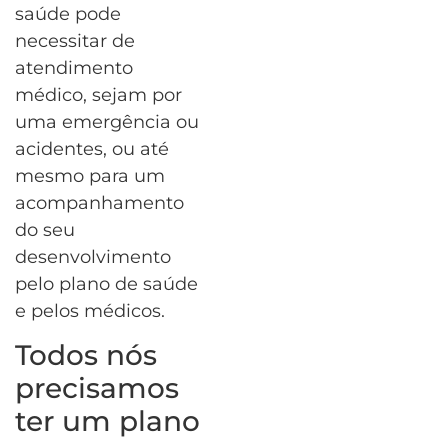
saúde pode
necessitar de
atendimento
médico, sejam por
uma emergência ou
acidentes, ou até
mesmo para um
acompanhamento
do seu
desenvolvimento
pelo plano de saúde
e pelos médicos.
Todos nós
precisamos
ter um plano