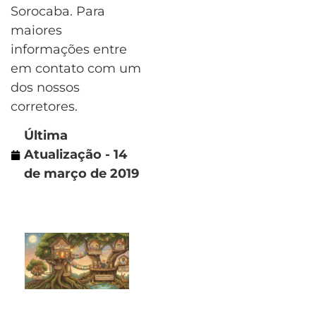
Sorocaba. Para
maiores
informações entre
em contato com um
dos nossos
corretores.
Última
Atualização - 14
de março de 2019