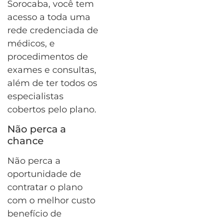
Sorocaba, você tem
acesso a toda uma
rede credenciada de
médicos, e
procedimentos de
exames e consultas,
além de ter todos os
especialistas
cobertos pelo plano.
Não perca a
chance
Não perca a
oportunidade de
contratar o plano
com o melhor custo
benefício de