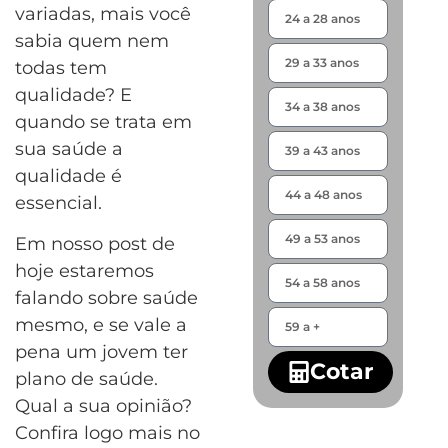
variadas, mais você
sabia quem nem
todas tem
qualidade? E
quando se trata em
sua saúde a
qualidade é
essencial.
Em nosso post de
hoje estaremos
falando sobre saúde
mesmo, e se vale a
pena um jovem ter
Cotar
plano de saúde.
Qual a sua opinião?
Confira logo mais no