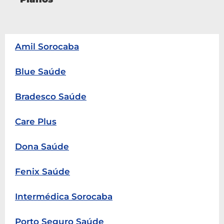
Amil Sorocaba
Blue Saúde
Bradesco Saúde
Care Plus
Dona Saúde
Fenix Saúde
Intermédica Sorocaba
Porto Seguro Saúde