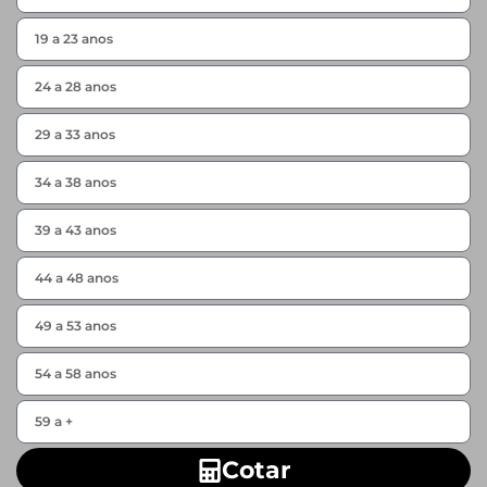
Cotar