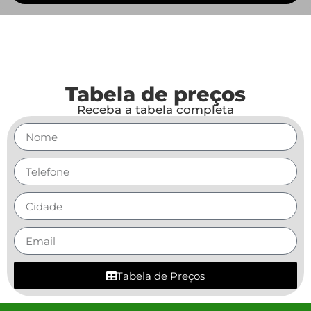
Tabela de preços
Receba a tabela completa
Tabela de Preços