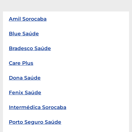
Amil Sorocaba
Blue Saúde
Bradesco Saúde
Care Plus
Dona Saúde
Fenix Saúde
Intermédica Sorocaba
Porto Seguro Saúde