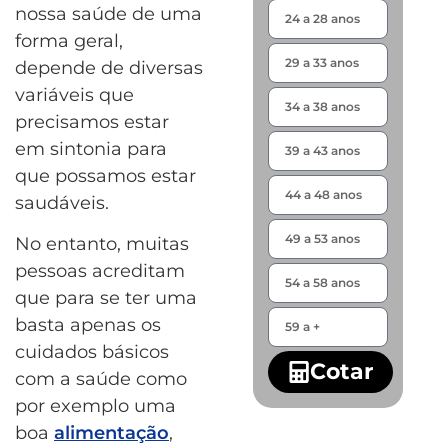
nossa saúde de uma
forma geral,
depende de diversas
variáveis que
precisamos estar
em sintonia para
que possamos estar
saudáveis.
No entanto, muitas
pessoas acreditam
que para se ter uma
basta apenas os
cuidados básicos
Cotar
com a saúde como
por exemplo uma
boa
alimentação
,