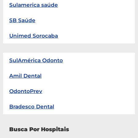
Sulamerica saúde
SB Saúde
Unimed Sorocaba
SulAmérica Odonto
Amil Dental
OdontoPrev
Bradesco Dental
Busca Por Hospitais