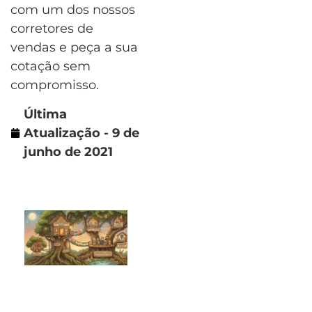
com um dos nossos
corretores de
vendas e peça a sua
cotação sem
compromisso.
Última
Atualização - 9 de
junho de 2021