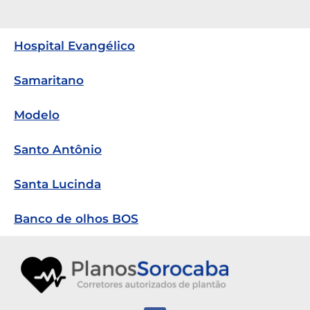
Hospital Evangélico
Samaritano
Modelo
Santo Antônio
Santa Lucinda
Banco de olhos BOS