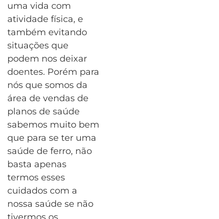
uma vida com
atividade física, e
também evitando
situações que
podem nos deixar
doentes. Porém para
nós que somos da
área de vendas de
planos de saúde
sabemos muito bem
que para se ter uma
saúde de ferro, não
basta apenas
termos esses
cuidados com a
nossa saúde se não
tivermos os