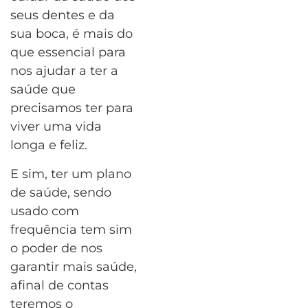
seus dentes e da
sua boca, é mais do
que essencial para
nos ajudar a ter a
saúde que
precisamos ter para
viver uma vida
longa e feliz.
E sim, ter um plano
de saúde, sendo
usado com
frequência tem sim
o poder de nos
garantir mais saúde,
afinal de contas
teremos o