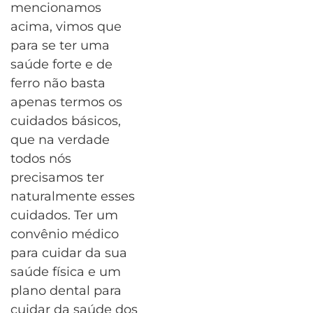
mencionamos
acima, vimos que
para se ter uma
saúde forte e de
ferro não basta
apenas termos os
cuidados básicos,
que na verdade
todos nós
precisamos ter
naturalmente esses
cuidados. Ter um
convênio médico
para cuidar da sua
saúde física e um
plano dental para
cuidar da saúde dos