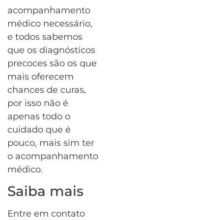
acompanhamento
médico necessário,
e todos sabemos
que os diagnósticos
precoces são os que
mais oferecem
chances de curas,
por isso não é
apenas todo o
cuidado que é
pouco, mais sim ter
o acompanhamento
médico.
Saiba mais
Entre em contato