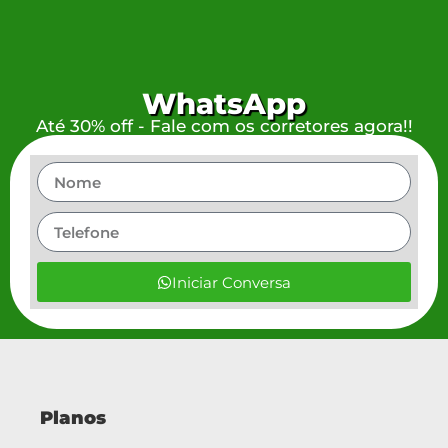
WhatsApp
Até 30% off - Fale com os corretores agora!!
Iniciar Conversa
Planos