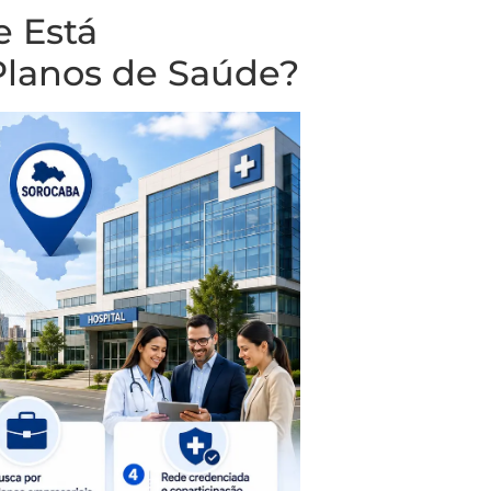
 Está
lanos de Saúde?