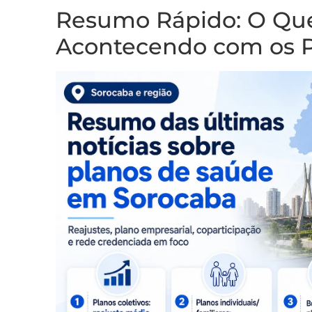
Resumo Rápido: O Que
Acontecendo com os P