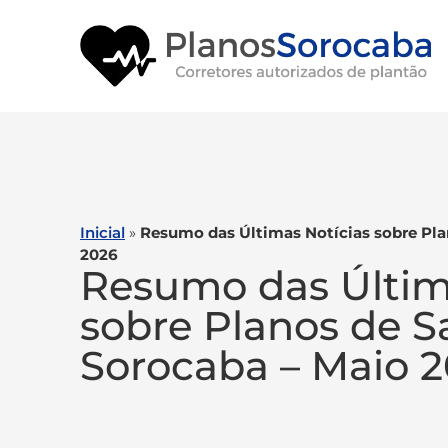
Inicial
»
Resumo das Últimas Notícias sobre Pl
2026
Resumo das Últim
sobre Planos de 
Sorocaba – Maio 