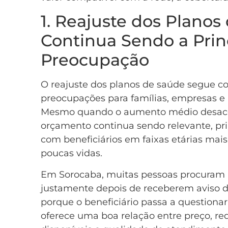
1. Reajuste dos Planos
Continua Sendo a Prin
Preocupação
O reajuste dos planos de saúde segue 
preocupações para famílias, empresas e 
Mesmo quando o aumento médio desacel
orçamento continua sendo relevante, pr
com beneficiários em faixas etárias mai
poucas vidas.
Em Sorocaba, muitas pessoas procuram
justamente depois de receberem aviso de
porque o beneficiário passa a questionar
oferece uma boa relação entre preço, re