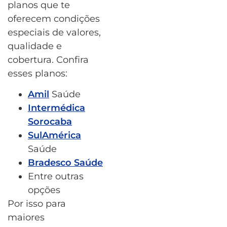
planos que te
oferecem condições
especiais de valores,
qualidade e
cobertura. Confira
esses planos:
Amil
Saúde
Intermédica
Sorocaba
SulAmérica
Saúde
Bradesco Saúde
Entre outras
opções
Por isso para
maiores