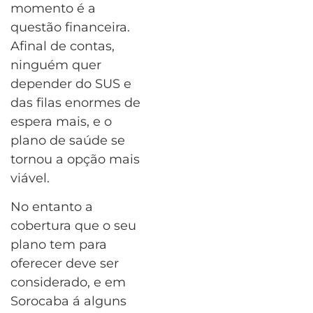
momento é a
questão financeira.
Afinal de contas,
ninguém quer
depender do SUS e
das filas enormes de
espera mais, e o
plano de saúde se
tornou a opção mais
viável.
No entanto a
cobertura que o seu
plano tem para
oferecer deve ser
considerado, e em
Sorocaba á alguns