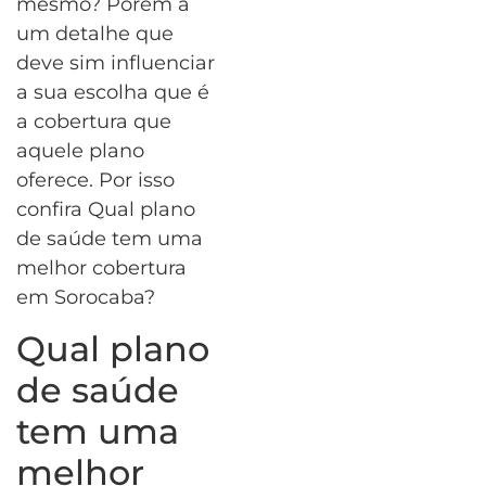
mesmo? Porém á
um detalhe que
deve sim influenciar
a sua escolha que é
a cobertura que
aquele plano
oferece. Por isso
confira Qual plano
de saúde tem uma
melhor cobertura
em Sorocaba?
Qual plano
de saúde
tem uma
melhor