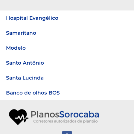
Hospital Evangélico
Samaritano
Modelo
Santo Antônio
Santa Lucinda
Banco de olhos BOS