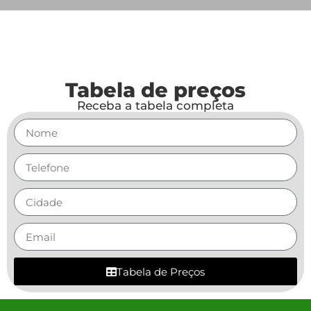
Tabela de preços
Receba a tabela completa
Tabela de Preços