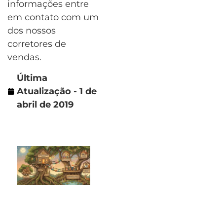
informações entre
em contato com um
dos nossos
corretores de
vendas.
Última
Atualização - 1 de
abril de 2019