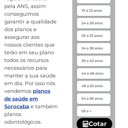
pela ANS, assim
conseguimos
garantir a qualidade
dos planos e
assegurar aos
nossos clientes que
terão em seu plano
todos os recursos
necessários para
manter a sua saúde
em dia. Por isso nós
vendemos
planos
de saúde em
Sorocaba
e também
planos
odontológicos.
Cotar