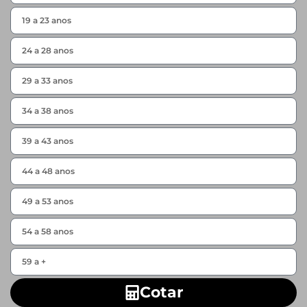
Cotar