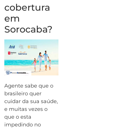
cobertura
em
Sorocaba?
Agente sabe que o
brasileiro quer
cuidar da sua saúde,
e muitas vezes o
que o esta
impedindo no