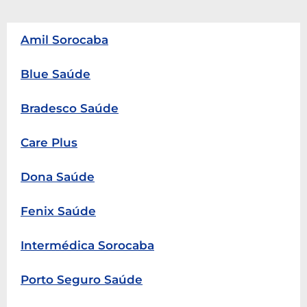
Amil Sorocaba
Blue Saúde
Bradesco Saúde
Care Plus
Dona Saúde
Fenix Saúde
Intermédica Sorocaba
Porto Seguro Saúde