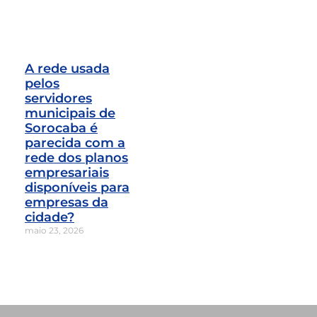
A rede usada
pelos
servidores
municipais de
Sorocaba é
parecida com a
rede dos planos
empresariais
disponíveis para
empresas da
cidade?
maio 23, 2026