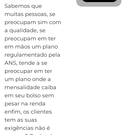
Sabemos que
muitas pessoas, se
preocupam sim com
a qualidade, se
preocupam em ter
em mãos um plano
regulamentado pela
ANS, tende a se
preocupar em ter
um plano onde a
mensalidade caiba
em seu bolso sem
pesar na renda
enfim, os clientes
tem as suas
exigências não é