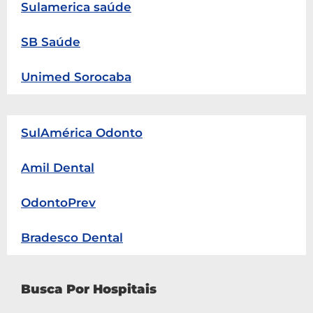
Sulamerica saúde
SB Saúde
Unimed Sorocaba
SulAmérica Odonto
Amil Dental
OdontoPrev
Bradesco Dental
Busca Por Hospitais