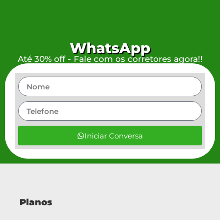
WhatsApp
Até 30% off - Fale com os corretores agora!!
Iniciar Conversa
Planos