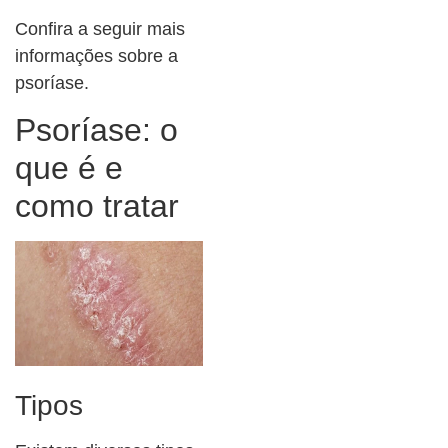
Confira a seguir mais
informações sobre a
psoríase.
Psoríase: o
que é e
como tratar
Tipos