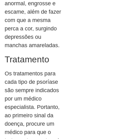
anormal, engrosse e
escame, além de fazer
com que a mesma
perca a cor, surgindo
depressões ou
manchas amareladas.
Tratamento
Os tratamentos para
cada tipo de psoríase
são sempre indicados
por um médico
especialista. Portanto,
ao primeiro sinal da
doença, procure um
médico para que o