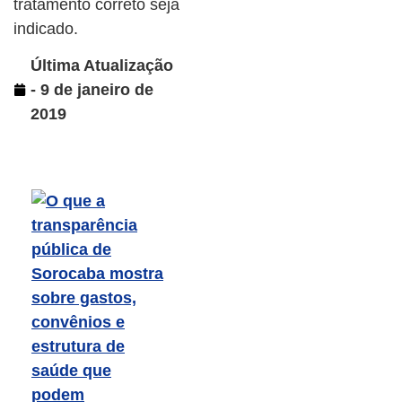
tratamento correto seja
indicado.
Última Atualização
- 9 de janeiro de
2019