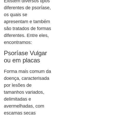
Existem diversos tipos
diferentes de psoríase,
os quais se
apresentam e também
são tratados de formas
diferentes. Entre eles,
encontramos:
Psoríase Vulgar
ou em placas
Forma mais comum da
doença, caracterisada
por lesões de
tamanhos variados,
delimitadas e
avermelhadas, com
escamas secas