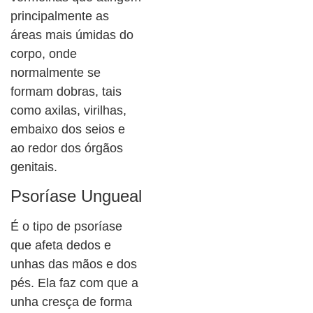
principalmente as
áreas mais úmidas do
corpo, onde
normalmente se
formam dobras, tais
como axilas, virilhas,
embaixo dos seios e
ao redor dos órgãos
genitais.
Psoríase Ungueal
É o tipo de psoríase
que afeta dedos e
unhas das mãos e dos
pés. Ela faz com que a
unha cresça de forma