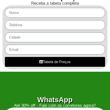
Receba a tabela completa
Tabela de Preços
WhatsApp
Até 30% off - Fale com os corretores agora!!