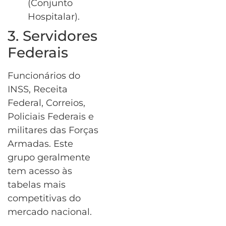
(Conjunto
Hospitalar).
3. Servidores
Federais
Funcionários do
INSS, Receita
Federal, Correios,
Policiais Federais e
militares das Forças
Armadas. Este
grupo geralmente
tem acesso às
tabelas mais
competitivas do
mercado nacional.