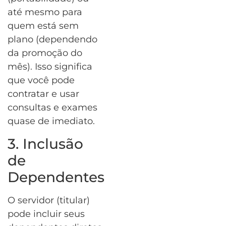
até mesmo para
quem está sem
plano (dependendo
da promoção do
mês). Isso significa
que você pode
contratar e usar
consultas e exames
quase de imediato.
3. Inclusão
de
Dependentes
O servidor (titular)
pode incluir seus