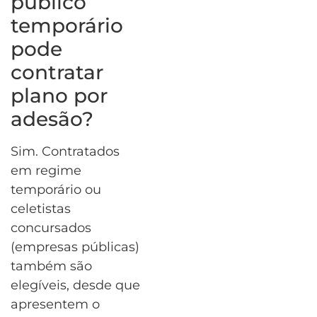
público
temporário
pode
contratar
plano por
adesão?
Sim. Contratados
em regime
temporário ou
celetistas
concursados
(empresas públicas)
também são
elegíveis, desde que
apresentem o