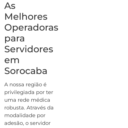
As
Melhores
Operadoras
para
Servidores
em
Sorocaba
A nossa região é
privilegiada por ter
uma rede médica
robusta. Através da
modalidade por
adesão, o servidor