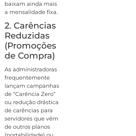
baixam ainda mais
a mensalidade fixa.
2. Carências
Reduzidas
(Promoções
de Compra)
As administradoras
frequentemente
lançam campanhas
de “Carência Zero”
ou redução drástica
de carências para
servidores que vêm
de outros planos
(portabilidade) ou