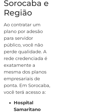
Sorocaba e
Região
Ao contratar um
plano por adesão
para servidor
público, você não
perde qualidade. A
rede credenciada é
exatamente a
mesma dos planos
empresariais de
ponta. Em Sorocaba,
você terá acesso a:
Hospital
Samaritano