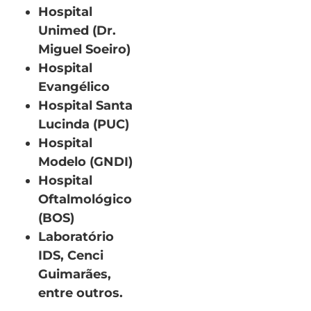
Hospital
Unimed (Dr.
Miguel Soeiro)
Hospital
Evangélico
Hospital Santa
Lucinda (PUC)
Hospital
Modelo (GNDI)
Hospital
Oftalmológico
(BOS)
Laboratório
IDS, Cenci
Guimarães,
entre outros.