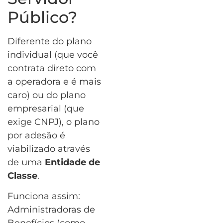
Público?
Diferente do plano
individual (que você
contrata direto com
a operadora e é mais
caro) ou do plano
empresarial (que
exige CNPJ), o plano
por adesão é
viabilizado através
de uma
Entidade de
Classe
.
Funciona assim:
Administradoras de