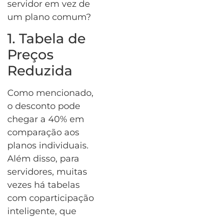
servidor em vez de
um plano comum?
1. Tabela de
Preços
Reduzida
Como mencionado,
o desconto pode
chegar a 40% em
comparação aos
planos individuais.
Além disso, para
servidores, muitas
vezes há tabelas
com coparticipação
inteligente, que