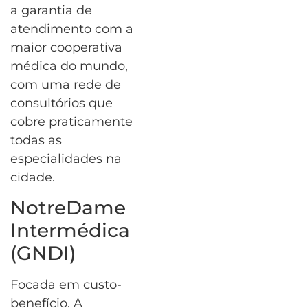
a garantia de
atendimento com a
maior cooperativa
médica do mundo,
com uma rede de
consultórios que
cobre praticamente
todas as
especialidades na
cidade.
NotreDame
Intermédica
(GNDI)
Focada em custo-
benefício. A