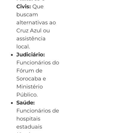
Civis:
Que
buscam
alternativas ao
Cruz Azul ou
assistência
local.
Judiciário:
Funcionários do
Fórum de
Sorocaba e
Ministério
Público.
Saúde:
Funcionários de
hospitais
estaduais