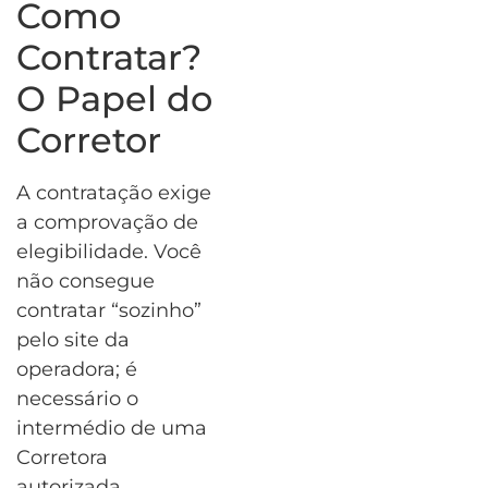
Como
Contratar?
O Papel do
Corretor
A contratação exige
a comprovação de
elegibilidade. Você
não consegue
contratar “sozinho”
pelo site da
operadora; é
necessário o
intermédio de uma
Corretora
autorizada.