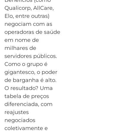
Benefícios (como
Qualicorp, AllCare,
Elo, entre outras)
negociam com as
operadoras de saúde
em nome de
milhares de
servidores públicos.
Como o grupo é
gigantesco, o poder
de barganha é alto.
O resultado? Uma
tabela de preços
diferenciada, com
reajustes
negociados
coletivamente e