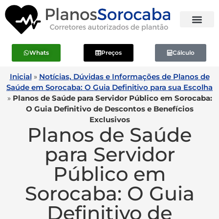
Whats
Preços
Cálculo
Inicial
»
Notícias, Dúvidas e Informações de Planos de
Saúde em Sorocaba: O Guia Definitivo para sua Escolha
»
Planos de Saúde para Servidor Público em Sorocaba:
O Guia Definitivo de Descontos e Benefícios
Exclusivos
Planos de Saúde
para Servidor
Público em
Sorocaba: O Guia
Definitivo de