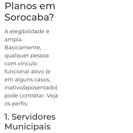
Planos em
Sorocaba?
A elegibilidade é
ampla.
Basicamente,
qualquer pessoa
com vínculo
funcional ativo (e
em alguns casos,
inativo/aposentado)
pode contratar. Veja
os perfis:
1. Servidores
Municipais