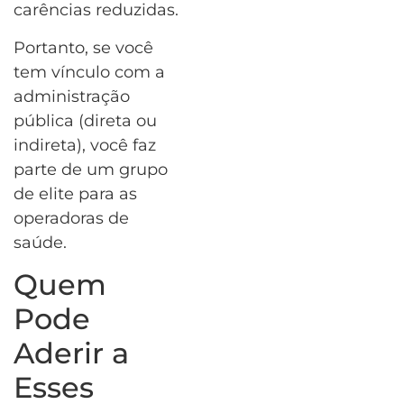
carências reduzidas.
Portanto, se você
tem vínculo com a
administração
pública (direta ou
indireta), você faz
parte de um grupo
de elite para as
operadoras de
saúde.
Quem
Pode
Aderir a
Esses