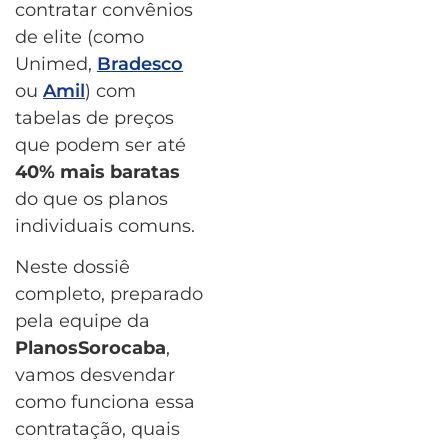
contratar convênios
de elite (como
Unimed,
Bradesco
ou
Amil
) com
tabelas de preços
que podem ser até
40% mais baratas
do que os planos
individuais comuns.
Neste dossiê
completo, preparado
pela equipe da
PlanosSorocaba
,
vamos desvendar
como funciona essa
contratação, quais