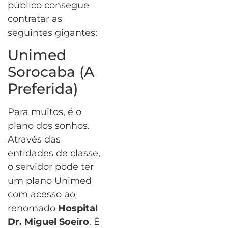
público consegue
contratar as
seguintes gigantes:
Unimed
Sorocaba (A
Preferida)
Para muitos, é o
plano dos sonhos.
Através das
entidades de classe,
o servidor pode ter
um plano Unimed
com acesso ao
renomado
Hospital
Dr. Miguel Soeiro
. É