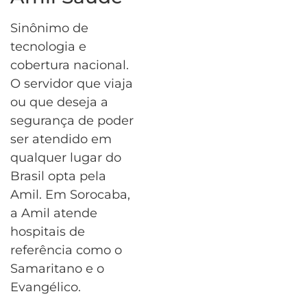
Sinônimo de
tecnologia e
cobertura nacional.
O servidor que viaja
ou que deseja a
segurança de poder
ser atendido em
qualquer lugar do
Brasil opta pela
Amil. Em Sorocaba,
a Amil atende
hospitais de
referência como o
Samaritano e o
Evangélico.