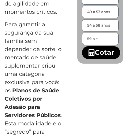
de agilidade em
momentos críticos.
Para garantir a
segurança da sua
família sem
depender da sorte, o
Cotar
mercado de saúde
suplementar criou
uma categoria
exclusiva para você:
os
Planos de Saúde
Coletivos por
Adesão para
Servidores Públicos
.
Esta modalidade é o
“segredo” para