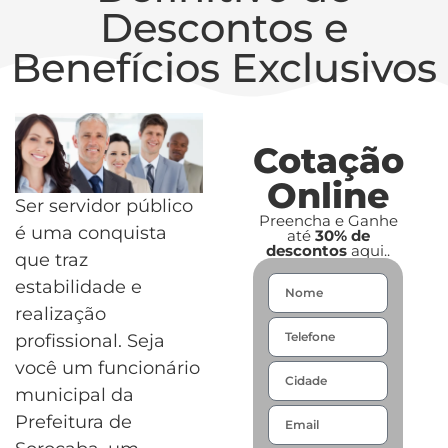
Descontos e
Benefícios Exclusivos
Cotação
Online
Ser servidor público
Preencha e Ganhe
é uma conquista
até
30% de
descontos
aqui..
que traz
estabilidade e
realização
profissional. Seja
você um funcionário
municipal da
Prefeitura de