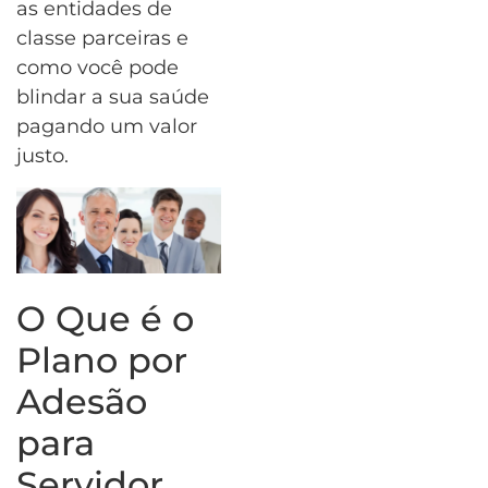
as entidades de
classe parceiras e
como você pode
blindar a sua saúde
pagando um valor
justo.
O Que é o
Plano por
Adesão
para
Servidor