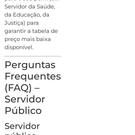
Servidor da Saúde,
da Educação, da
Justiça) para
garantir a tabela de
preço mais baixa
disponível.
Perguntas
Frequentes
(FAQ) –
Servidor
Público
Servidor