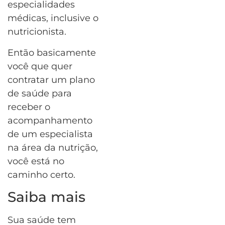
especialidades
médicas, inclusive o
nutricionista.
Então basicamente
você que quer
contratar um plano
de saúde para
receber o
acompanhamento
de um especialista
na área da nutrição,
você está no
caminho certo.
Saiba mais
Sua saúde tem