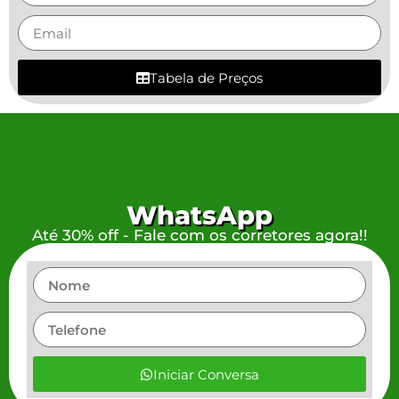
Tabela de Preços
WhatsApp
Até 30% off - Fale com os corretores agora!!
Iniciar Conversa