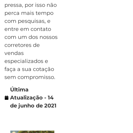
pressa, por isso não
perca mais tempo
com pesquisas, e
entre em contato
com um dos nossos
corretores de
vendas
especializados e
faça a sua cotação
sem compromisso.
Última
Atualização - 14
de junho de 2021