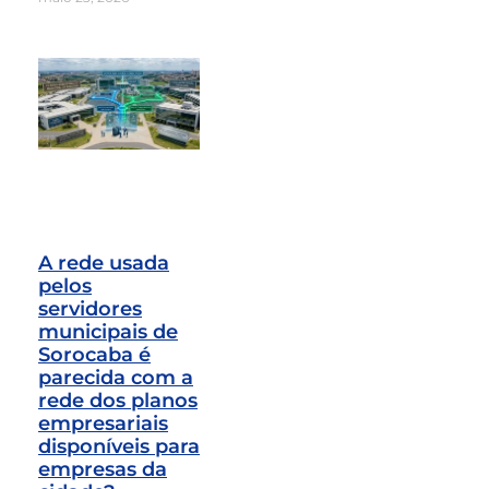
A rede usada
pelos
servidores
municipais de
Sorocaba é
parecida com a
rede dos planos
empresariais
disponíveis para
empresas da