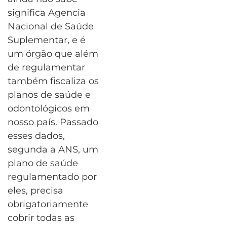
significa Agencia
Nacional de Saúde
Suplementar, e é
um órgão que além
de regulamentar
também fiscaliza os
planos de saúde e
odontológicos em
nosso país. Passado
esses dados,
segunda a ANS, um
plano de saúde
regulamentado por
eles, precisa
obrigatoriamente
cobrir todas as