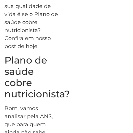
sua qualidade de
vida é se o Plano de
saúde cobre
nutricionista?
Confira em nosso
post de hoje!
Plano de
saúde
cobre
nutricionista?
Bom, vamos
analisar pela ANS,
que para quem
ainda não sabe