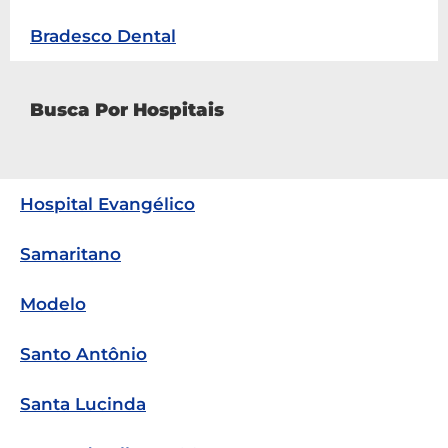
Bradesco Dental
Busca Por Hospitais
Hospital Evangélico
Samaritano
Modelo
Santo Antônio
Santa Lucinda