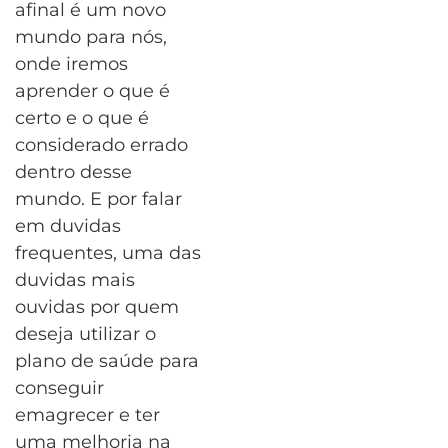
afinal é um novo
mundo para nós,
onde iremos
aprender o que é
certo e o que é
considerado errado
dentro desse
mundo. E por falar
em duvidas
frequentes, uma das
duvidas mais
ouvidas por quem
deseja utilizar o
plano de saúde para
conseguir
emagrecer e ter
uma melhoria na