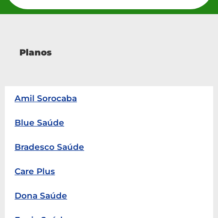
Planos
Amil Sorocaba
Blue Saúde
Bradesco Saúde
Care Plus
Dona Saúde