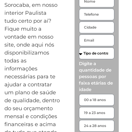
Sorocaba, em nosso
interior Paulista
tudo certo por aí?
Fique muito a
vontade em nosso
site, onde aqui nós
disponibilizamos
todas as
Digite a
informações
quantidade de
necessárias para te
pessoas por
faixa etárias de
ajudar a contratar
idade
um plano de saúde
de qualidade, dentro
do seu orçamento
mensal e condições
financeiras e acima