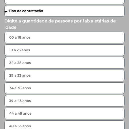
Digite a quantidade de pessoas por faixa etárias de
idade