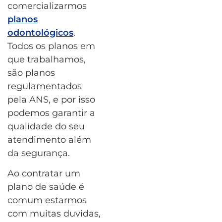
comercializarmos
planos
odontológicos
.
Todos os planos em
que trabalhamos,
são planos
regulamentados
pela ANS, e por isso
podemos garantir a
qualidade do seu
atendimento além
da segurança.
Ao contratar um
plano de saúde é
comum estarmos
com muitas duvidas,