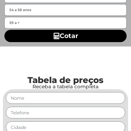
Cotar
Tabela de preços
Receba a tabela completa