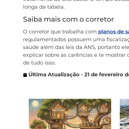
longa da tabela.
Saiba mais com o corretor
O corretor que trabalha com
planos de 
regulamentados possuem uma fiscalizaç
saúde além das leis da ANS, portanto ele
explicar sobre as carências e te mostrar
de tudo isso.
Última Atualização - 21 de fevereiro d