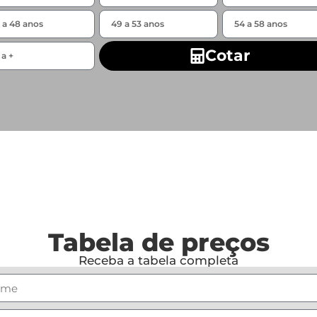
Cotar
Tabela de preços
Receba a tabela completa