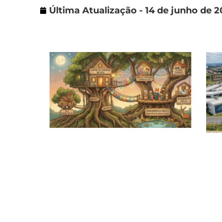
Última Atualização - 14 de junho de 2