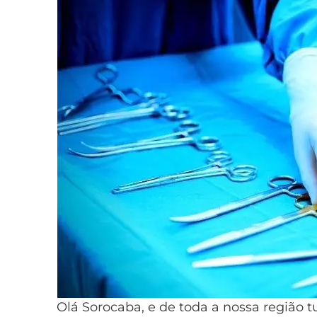
Olá Sorocaba, e de toda a nossa região