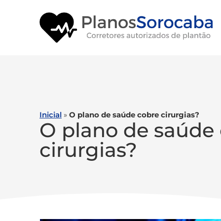
Inicial
»
O plano de saúde cobre cirurgias?
O plano de saúde
cirurgias?