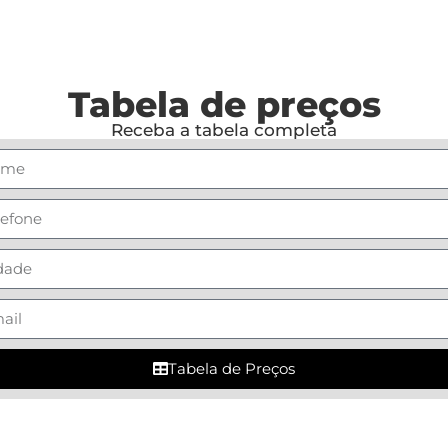
Tabela de preços
Receba a tabela completa
Tabela de Preços