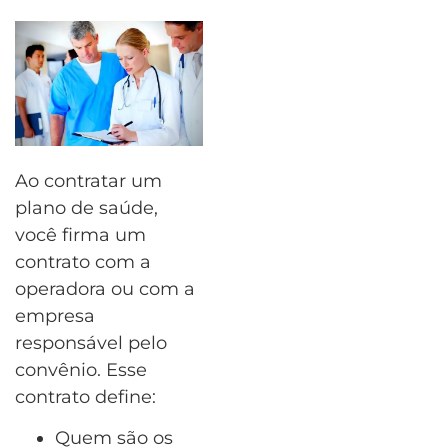
Ao contratar um
plano de saúde,
você firma um
contrato com a
operadora ou com a
empresa
responsável pelo
convênio. Esse
contrato define:
Quem são os