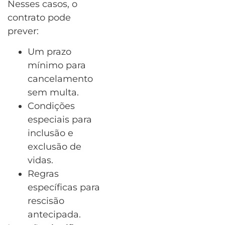
Nesses casos, o
contrato pode
prever:
Um prazo
mínimo para
cancelamento
sem multa.
Condições
especiais para
inclusão e
exclusão de
vidas.
Regras
específicas para
rescisão
antecipada.