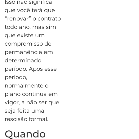
Isso não significa
que você terá que
“renovar” o contrato
todo ano, mas sim
que existe um
compromisso de
permanência em
determinado
período. Após esse
período,
normalmente o
plano continua em
vigor, a não ser que
seja feita uma
rescisão formal.
Quando