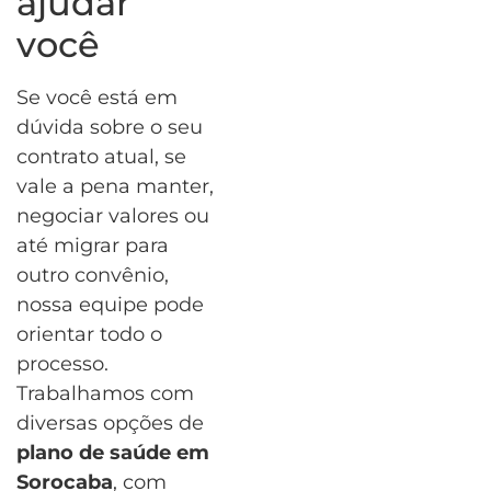
ajudar
você
Se você está em
dúvida sobre o seu
contrato atual, se
vale a pena manter,
negociar valores ou
até migrar para
outro convênio,
nossa equipe pode
orientar todo o
processo.
Trabalhamos com
diversas opções de
plano de saúde em
Sorocaba
, com