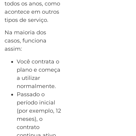
todos os anos, como
acontece em outros
tipos de serviço.
Na maioria dos
casos, funciona
assim:
Você contrata o
plano e começa
a utilizar
normalmente.
Passado o
período inicial
(por exemplo, 12
meses), o
contrato
continua ativo