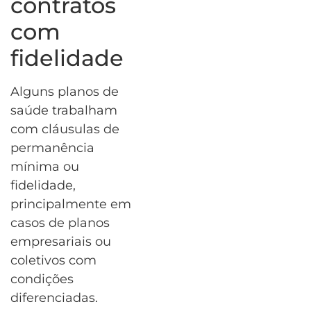
contratos
com
fidelidade
Alguns planos de
saúde trabalham
com cláusulas de
permanência
mínima ou
fidelidade,
principalmente em
casos de planos
empresariais ou
coletivos com
condições
diferenciadas.