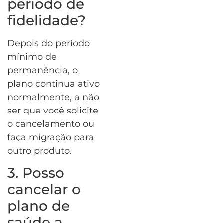
período de
fidelidade?
Depois do período
mínimo de
permanência, o
plano continua ativo
normalmente, a não
ser que você solicite
o cancelamento ou
faça migração para
outro produto.
3. Posso
cancelar o
plano de
saúde a