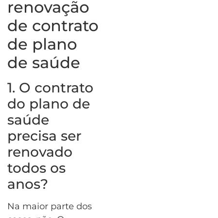
renovação
de contrato
de plano
de saúde
1. O contrato
do plano de
saúde
precisa ser
renovado
todos os
anos?
Na maior parte dos