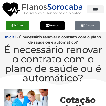
Whats
Preços
Cálculo
Inicial
»
É necessário renovar o contrato com o plano
de saúde ou é automático?
É necessário renovar
o contrato com o
plano de saúde ou é
automático?
Cotação