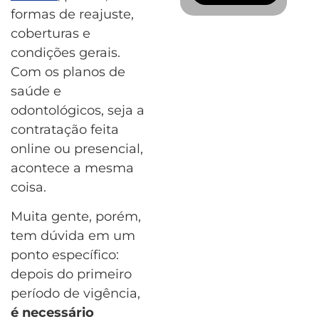
formas de reajuste,
coberturas e
condições gerais.
Com os planos de
saúde e
odontológicos, seja a
contratação feita
online ou presencial,
acontece a mesma
coisa.
Muita gente, porém,
tem dúvida em um
ponto específico:
depois do primeiro
período de vigência,
é necessário