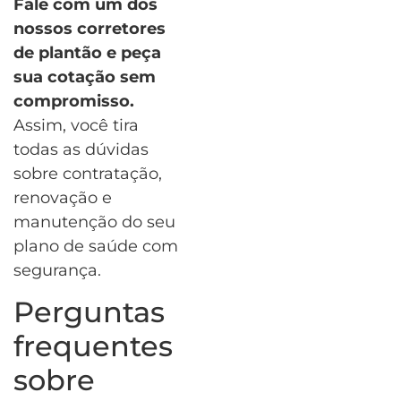
Fale com um dos
nossos corretores
de plantão e peça
sua cotação sem
compromisso.
Assim, você tira
todas as dúvidas
sobre contratação,
renovação e
manutenção do seu
plano de saúde com
segurança.
Perguntas
frequentes
sobre