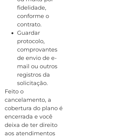
fidelidade,
conforme o
contrato.
Guardar
protocolo,
comprovantes
de envio de e-
mail ou outros
registros da
solicitação.
Feito o
cancelamento, a
cobertura do plano é
encerrada e você
deixa de ter direito
aos atendimentos