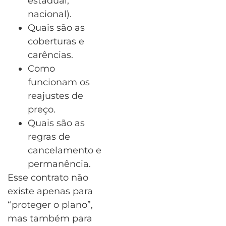
estadual,
nacional).
Quais são as
coberturas e
carências.
Como
funcionam os
reajustes de
preço.
Quais são as
regras de
cancelamento e
permanência.
Esse contrato não
existe apenas para
“proteger o plano”,
mas também para