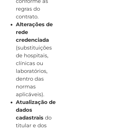
conforme as
regras do
contrato.
Alterações de
rede
credenciada
(substituições
de hospitais,
clínicas ou
laboratórios,
dentro das
normas
aplicáveis).
Atualização de
dados
cadastrais
do
titular e dos