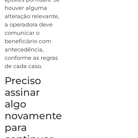
houver alguma
alteração relevante,
a operadora deve
comunicar o
beneficiário com
antecedência,
conforme as regras
de cada caso.
Preciso
assinar
algo
novamente
para