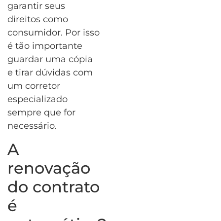
garantir seus
direitos como
consumidor. Por isso
é tão importante
guardar uma cópia
e tirar dúvidas com
um corretor
especializado
sempre que for
necessário.
A
renovação
do contrato
é