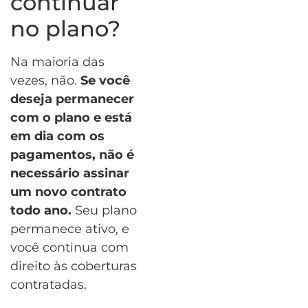
continuar
no plano?
Na maioria das
vezes, não.
Se você
deseja permanecer
com o plano e está
em dia com os
pagamentos, não é
necessário assinar
um novo contrato
todo ano.
Seu plano
permanece ativo, e
você continua com
direito às coberturas
contratadas.