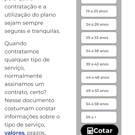
contratação e a
utilização do plano
sejam sempre
seguras e tranquilas.
Quando
contratamos
qualquer tipo de
serviço,
normalmente
assinamos um
contrato, certo?
Nesse documento
costumam constar
informações sobre o
tipo de serviço,
Cotar
valores
, prazos,