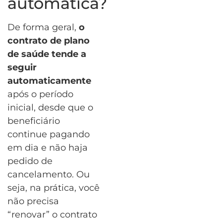
automática?
De forma geral,
o
contrato de plano
de saúde tende a
seguir
automaticamente
após o período
inicial, desde que o
beneficiário
continue pagando
em dia e não haja
pedido de
cancelamento. Ou
seja, na prática, você
não precisa
“renovar” o contrato