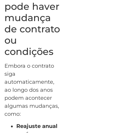
pode haver
mudança
de contrato
ou
condições
Embora o contrato
siga
automaticamente,
ao longo dos anos
podem acontecer
algumas mudanças,
como:
Reajuste anual