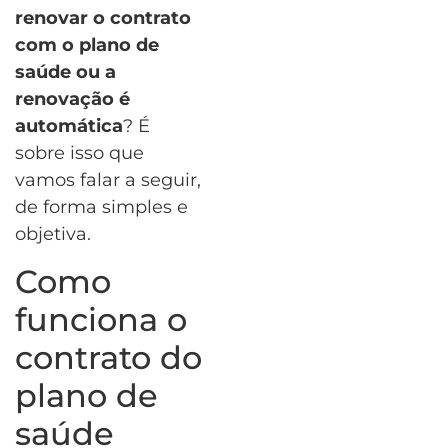
renovar o contrato
com o plano de
saúde ou a
renovação é
automática
? É
sobre isso que
vamos falar a seguir,
de forma simples e
objetiva.
Como
funciona o
contrato do
plano de
saúde