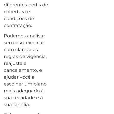
diferentes perfis de
cobertura e
condições de
contratação.
Podemos analisar
seu caso, explicar
com clareza as
regras de vigência,
reajuste e
cancelamento, e
ajudar você a
escolher um plano
mais adequado à
sua realidade e à
sua família.