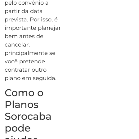
pelo convênio a
partir da data
prevista. Por isso, é
importante planejar
bem antes de
cancelar,
principalmente se
você pretende
contratar outro
plano em seguida.
Como o
Planos
Sorocaba
pode