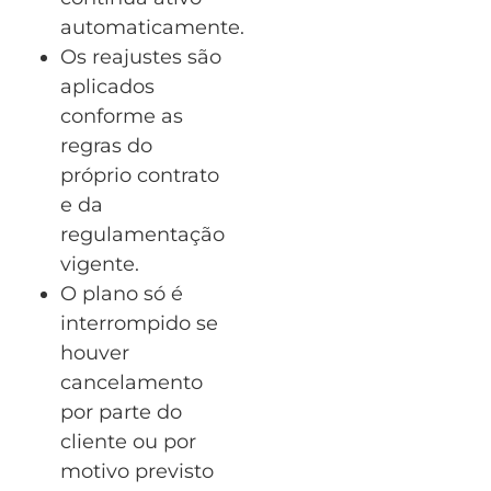
automaticamente.
Os reajustes são
aplicados
conforme as
regras do
próprio contrato
e da
regulamentação
vigente.
O plano só é
interrompido se
houver
cancelamento
por parte do
cliente ou por
motivo previsto