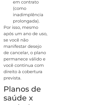
em contrato
(como
inadimplência
prolongada).
Por isso, mesmo
após um ano de uso,
se você não
manifestar desejo
de cancelar, o plano
permanece válido e
você continua com
direito à cobertura
prevista.
Planos de
saúde x