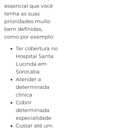
essencial que você
tenha as suas
prioridades muito
bem definidas,
como por exemplo:
Ter cobertura no
Hospital Santa
Lucinda em
Sorocaba
Atender a
determinada
clinica
Cobrir
determinada
especialidade
Custar até um