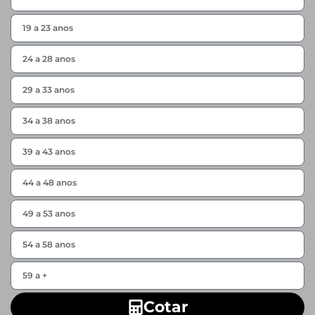
Cotar