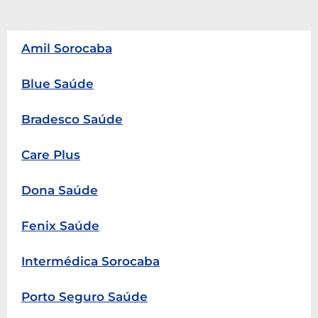
Amil Sorocaba
Blue Saúde
Bradesco Saúde
Care Plus
Dona Saúde
Fenix Saúde
Intermédica Sorocaba
Porto Seguro Saúde