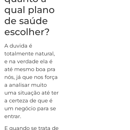
qual plano
de saúde
escolher?
A duvida é
totalmente natural,
e na verdade ela é
até mesmo boa pra
nós, já que nos força
a analisar muito
uma situação até ter
a certeza de que é
um negócio para se
entrar.
E quando se trata de