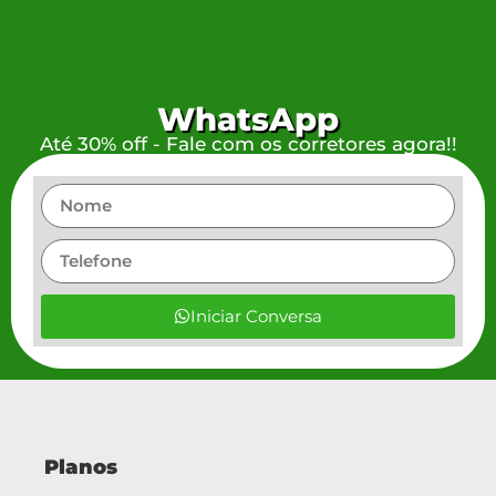
WhatsApp
Até 30% off - Fale com os corretores agora!!
Iniciar Conversa
Planos