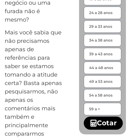
negócio ou uma
furada não é
mesmo?
Mais você sabia que
não precisamos
apenas de
referências para
saber se estamos
tomando a atitude
certa? Basta apenas
pesquisarmos, não
apenas os
comentários mais
também e
Cotar
principalmente
compararmos