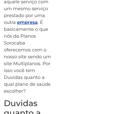
aquele serviço com
um mesmo serviço
prestado por uma
outra
empresa
. É
basicamente o que
nós da Planos
Sorocaba
oferecemos com o
nosso site sendo um
site Multiplanos. Por
isso você tem
Duvidas quanto a
qual plano de saúde
escolher?
Duvidas
quanto a