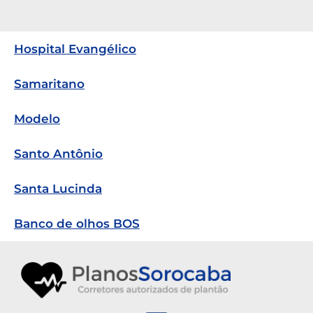
Hospital Evangélico
Samaritano
Modelo
Santo Antônio
Santa Lucinda
Banco de olhos BOS