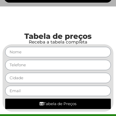
Tabela de preços
Receba a tabela completa
Tabela de Preços