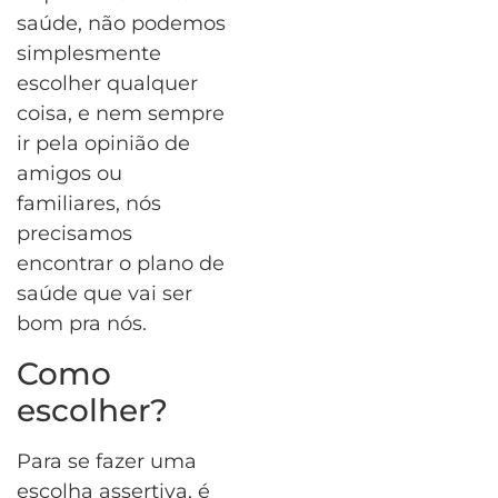
saúde, não podemos
simplesmente
escolher qualquer
coisa, e nem sempre
ir pela opinião de
amigos ou
familiares, nós
precisamos
encontrar o plano de
saúde que vai ser
bom pra nós.
Como
escolher?
Para se fazer uma
escolha assertiva, é