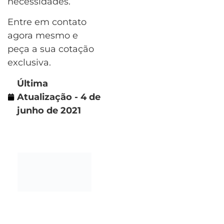
necessidades.
Entre em contato
agora mesmo e
peça a sua cotação
exclusiva.
Última
Atualização - 4 de
junho de 2021