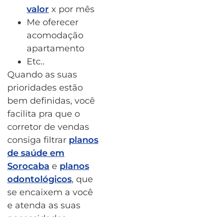
valor
x por mês
Me oferecer
acomodação
apartamento
Etc..
Quando as suas
prioridades estão
bem definidas, você
facilita pra que o
corretor de vendas
consiga filtrar
planos
de saúde em
Sorocaba
e
planos
odontológicos
, que
se encaixem a você
e atenda as suas