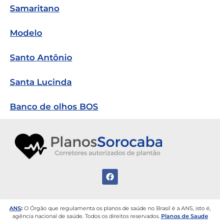
Samaritano
Modelo
Santo Antônio
Santa Lucinda
Banco de olhos BOS
ANS
:
O Órgão que regulamenta os planos de saúde no Brasil é a ANS, isto é,
agência nacional de saúde.
Todos os direitos reservados.
Planos de Saude