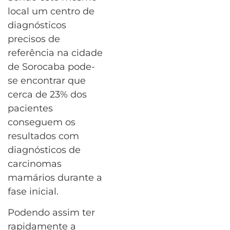
local um centro de
diagnósticos
precisos de
referência na cidade
de Sorocaba pode-
se encontrar que
cerca de 23% dos
pacientes
conseguem os
resultados com
diagnósticos de
carcinomas
mamários durante a
fase inicial.
Podendo assim ter
rapidamente a