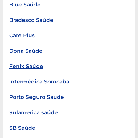
Blue Saúde
Bradesco Saúde
Care Plus
Dona Saúde
Fenix Saúde
Intermédica Sorocaba
Porto Seguro Saúde
Sulamerica saúde
SB Saúde