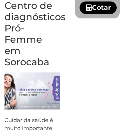
Centro de
Cotar
diagnósticos
Pró-
Femme
em
Sorocaba
Cuidar da saúde é
muito importante