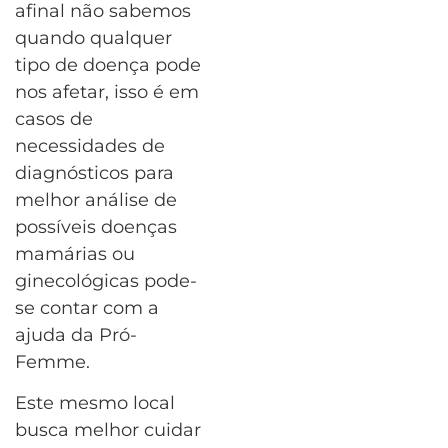
afinal não sabemos
quando qualquer
tipo de doença pode
nos afetar, isso é em
casos de
necessidades de
diagnósticos para
melhor análise de
possíveis doenças
mamárias ou
ginecológicas pode-
se contar com a
ajuda da Pró-
Femme.
Este mesmo local
busca melhor cuidar