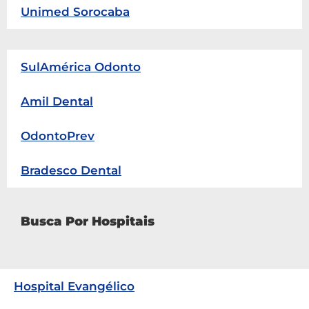
Unimed Sorocaba
SulAmérica Odonto
Amil Dental
OdontoPrev
Bradesco Dental
Busca Por Hospitais
Hospital Evangélico