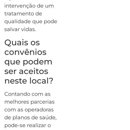
intervenção de um
tratamento de
qualidade que pode
salvar vidas.
Quais os
convênios
que podem
ser aceitos
neste local?
Contando com as
melhores parcerias
com as operadoras
de planos de saúde,
pode-se realizar o