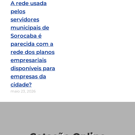
A rede usada
pelos
servidores
municipais de
Sorocaba é
parecida com a
rede dos planos
empresariais
disponíveis para
empresas da
cidade?
maio 23, 2026