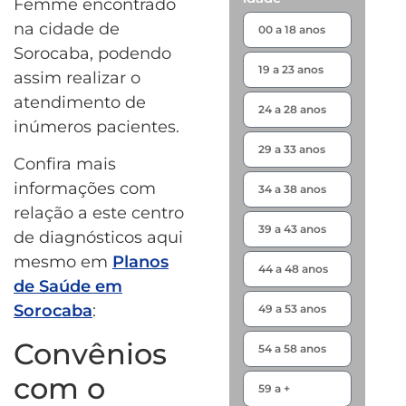
Femme encontrado
na cidade de
Sorocaba, podendo
assim realizar o
atendimento de
inúmeros pacientes.
Confira mais
informações com
relação a este centro
de diagnósticos aqui
mesmo em
Planos
de Saúde em
Sorocaba
:
Convênios
com o