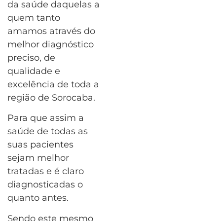
da saúde daquelas a
quem tanto
amamos através do
melhor diagnóstico
preciso, de
qualidade e
excelência de toda a
região de Sorocaba.
Para que assim a
saúde de todas as
suas pacientes
sejam melhor
tratadas e é claro
diagnosticadas o
quanto antes.
Sendo este mesmo