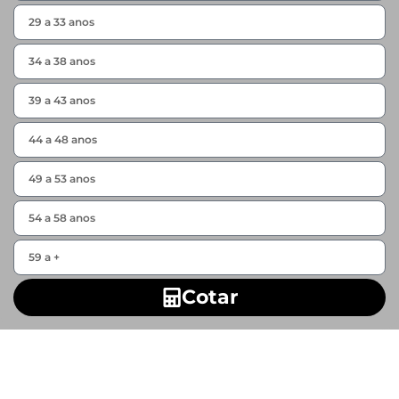
Cotar