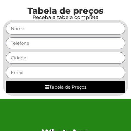
Tabela de preços
Receba a tabela completa
Tabela de Preços