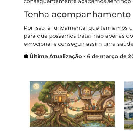
consequentemente acabamos sentindo os
Tenha acompanhamento
Por isso, é fundamental que tenhamo
para que possamos tratar não apenas d
emocional e conseguir assim uma saúde 
Última Atualização - 6 de março de 2