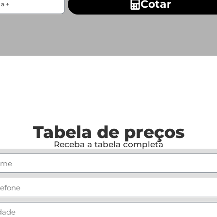
Cotar
Tabela de preços
Receba a tabela completa