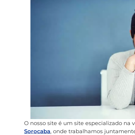
O nosso site é um site especializado na
Sorocaba
, onde trabalhamos juntament