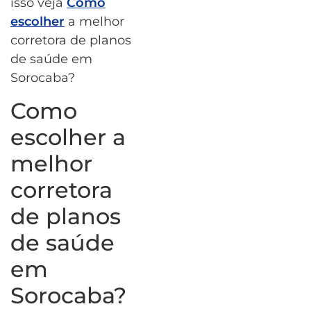
isso veja
Como
escolher
a melhor
corretora de planos
de saúde em
Sorocaba?
Como
escolher a
melhor
corretora
de planos
de saúde
em
Sorocaba?