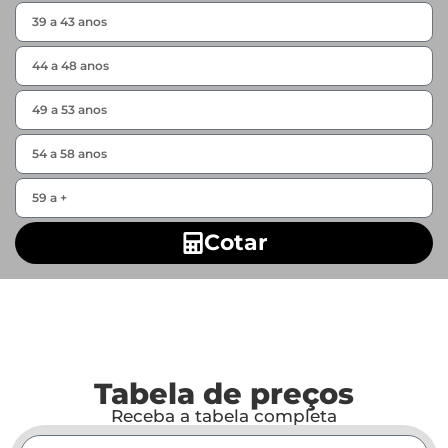
Cotar
Tabela de preços
Receba a tabela completa