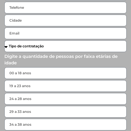
Digite a quantidade de pessoas por faixa etárias de
idade