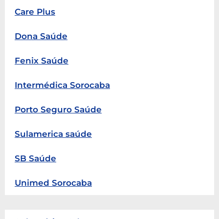
Care Plus
Dona Saúde
Fenix Saúde
Intermédica Sorocaba
Porto Seguro Saúde
Sulamerica saúde
SB Saúde
Unimed Sorocaba