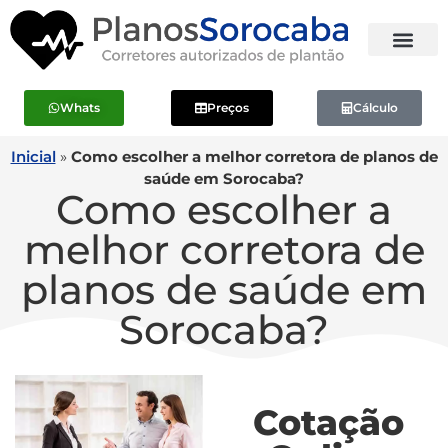
Whats
Preços
Cálculo
Inicial
»
Como escolher a melhor corretora de planos de
saúde em Sorocaba?
Como escolher a
melhor corretora de
planos de saúde em
Sorocaba?
Cotação