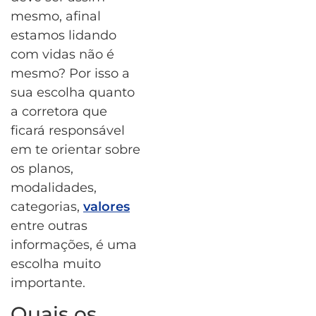
mesmo, afinal
estamos lidando
com vidas não é
mesmo? Por isso a
sua escolha quanto
a corretora que
ficará responsável
em te orientar sobre
os planos,
modalidades,
categorias,
valores
entre outras
informações, é uma
escolha muito
importante.
Quais os