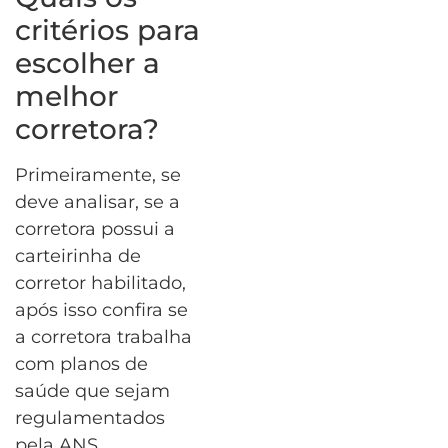
critérios para
escolher a
melhor
corretora?
Primeiramente, se
deve analisar, se a
corretora possui a
carteirinha de
corretor habilitado,
após isso confira se
a corretora trabalha
com planos de
saúde que sejam
regulamentados
pela ANS.