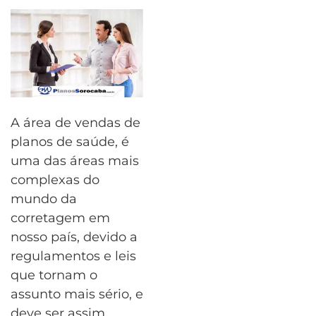
A área de vendas de
planos de saúde, é
uma das áreas mais
complexas do
mundo da
corretagem em
nosso país, devido a
regulamentos e leis
que tornam o
assunto mais sério, e
deve ser assim