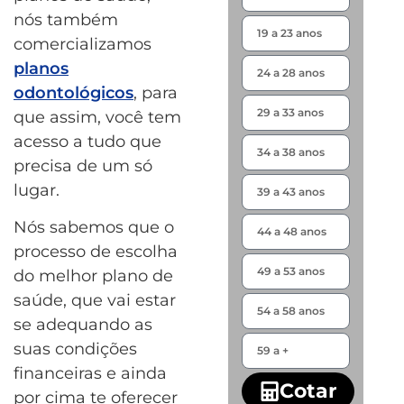
nós também
comercializamos
planos
odontológicos
, para
que assim, você tem
acesso a tudo que
precisa de um só
lugar.
Nós sabemos que o
processo de escolha
do melhor plano de
saúde, que vai estar
se adequando as
suas condições
financeiras e ainda
Cotar
por cima te oferecer