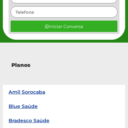
Iniciar Conversa
Planos
Amil Sorocaba
Blue Saúde
Bradesco Saúde