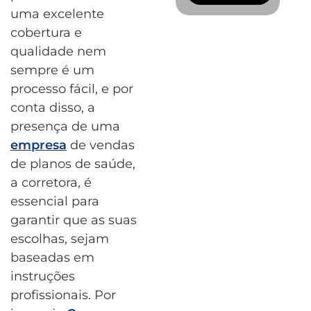
uma excelente
cobertura e
qualidade nem
sempre é um
processo fácil, e por
conta disso, a
presença de uma
empresa
de vendas
de planos de saúde,
a corretora, é
essencial para
garantir que as suas
escolhas, sejam
baseadas em
instruções
profissionais. Por