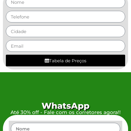
Tabela de Preços
WhatsApp
Até 30% off - Fale com os corretores agora!!