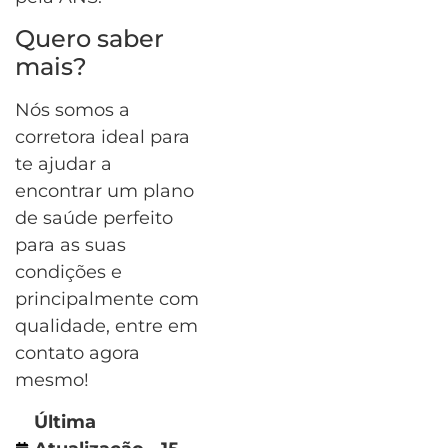
Quero saber
mais?
Nós somos a
corretora ideal para
te ajudar a
encontrar um plano
de saúde perfeito
para as suas
condições e
principalmente com
qualidade, entre em
contato agora
mesmo!
Última