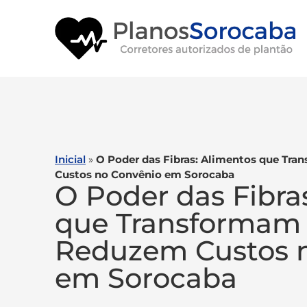
Inicial
»
O Poder das Fibras: Alimentos que Tr
Custos no Convênio em Sorocaba
O Poder das Fibra
que Transformam 
Reduzem Custos 
em Sorocaba