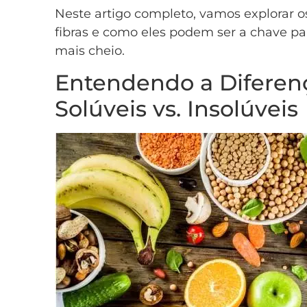
Neste artigo completo, vamos explorar o
fibras e como eles podem ser a chave p
mais cheio.
Entendendo a Diferenç
Solúveis vs. Insolúveis