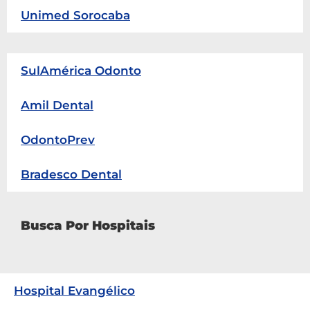
Unimed Sorocaba
SulAmérica Odonto
Amil Dental
OdontoPrev
Bradesco Dental
Busca Por Hospitais
Hospital Evangélico