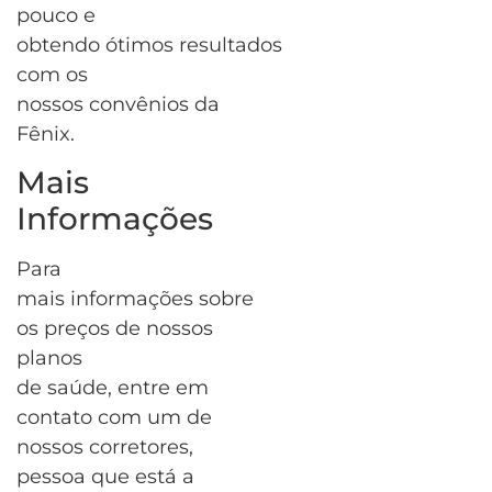
pouco e
obtendo ótimos resultados
com os
nossos convênios da
Fênix.
Mais
Informações
Para
mais informações sobre
os preços de nossos
planos
de saúde, entre em
contato com um de
nossos corretores,
pessoa que está a