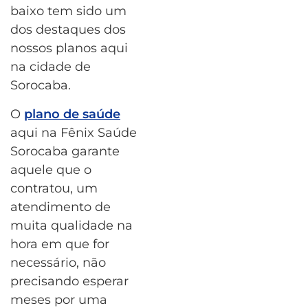
baixo tem sido um
dos destaques dos
nossos planos aqui
na cidade de
Sorocaba.
O
plano de saúde
aqui na Fênix Saúde
Sorocaba garante
aquele que o
contratou, um
atendimento de
muita qualidade na
hora em que for
necessário, não
precisando esperar
meses por uma