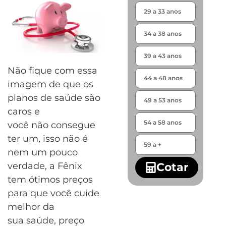
Não fique com essa
imagem de que os
planos de saúde são
caros e
você não consegue
ter um, isso não é
nem um pouco
Cotar
verdade, a Fênix
tem ótimos preços
para que você cuide
melhor da
sua saúde, preço