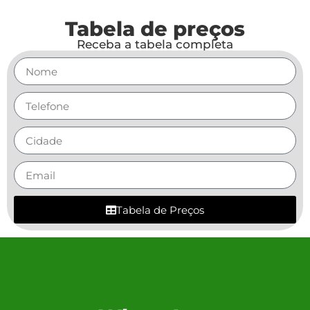
Tabela de preços
Receba a tabela completa
Tabela de Preços