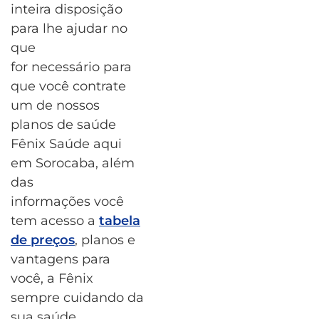
inteira disposição
para lhe ajudar no
que
for necessário para
que você contrate
um de nossos
planos de saúde
Fênix Saúde aqui
em Sorocaba, além
das
informações você
tem acesso a
tabela
de preços
, planos e
vantagens para
você, a Fênix
sempre cuidando da
sua saúde.