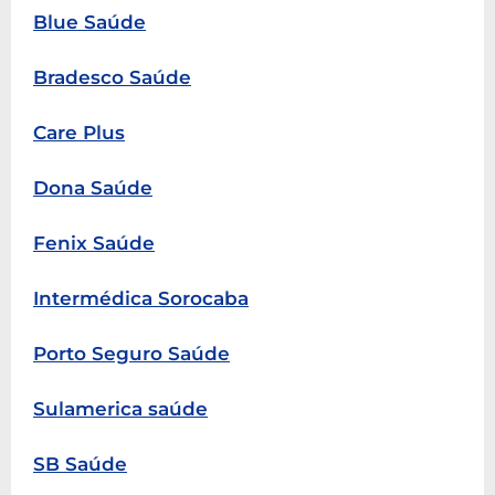
Blue Saúde
Bradesco Saúde
Care Plus
Dona Saúde
Fenix Saúde
Intermédica Sorocaba
Porto Seguro Saúde
Sulamerica saúde
SB Saúde