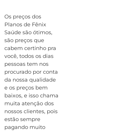
Os preços dos
Planos de Fênix
Saúde são ótimos,
são preços que
cabem certinho pra
você, todos os dias
pessoas tem nos
procurado por conta
da nossa qualidade
e os preços bem
baixos, e isso chama
muita atenção dos
nossos clientes, pois
estão sempre
pagando muito