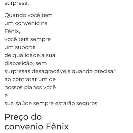
surpresa.
Quando você tem
um convenio na
Fênix,
você terá sempre
um suporte
de qualidade a sua
disposição, sem
surpresas desagradáveis quando precisar,
ao contratar um de
nossos planos você
e
sua saúde sempre estarão seguros.
Preço do
convenio Fênix