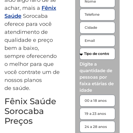
achar, mais a
Fênix
Saúde
Sorocaba
oferece para você
atendimento de
qualidade e preço
bem a baixo,
sempre oferecendo
o melhor para que
Digite a
quantidade de
você contrate um de
pessoas por
nossos planos
faixa etárias de
de saúde.
idade
Fênix Saúde
Sorocaba
Preços