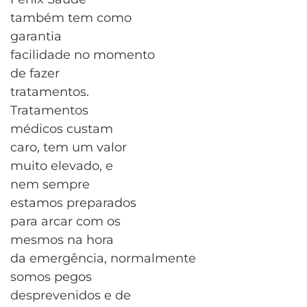
também tem como
garantia
facilidade no momento
de fazer
tratamentos.
Tratamentos
médicos custam
caro, tem um valor
muito elevado, e
nem sempre
estamos preparados
para arcar com os
mesmos na hora
da emergência, normalmente
somos pegos
desprevenidos e de