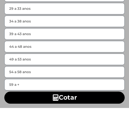
Cotar