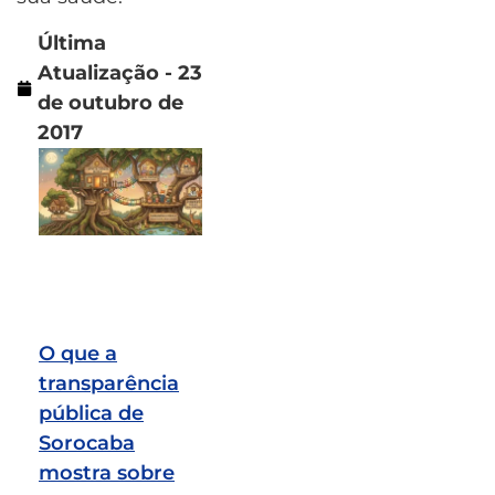
Última
Atualização - 23
de outubro de
2017
O que a
transparência
pública de
Sorocaba
mostra sobre