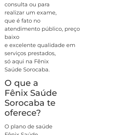
consulta ou para
realizar um exame,
que é fato no
atendimento público, preço
baixo
e excelente qualidade em
serviços prestados,
só aqui na Fênix
Saúde Sorocaba.
O que a
Fênix Saúde
Sorocaba te
oferece?
O plano de saúde
Fênix Saúde