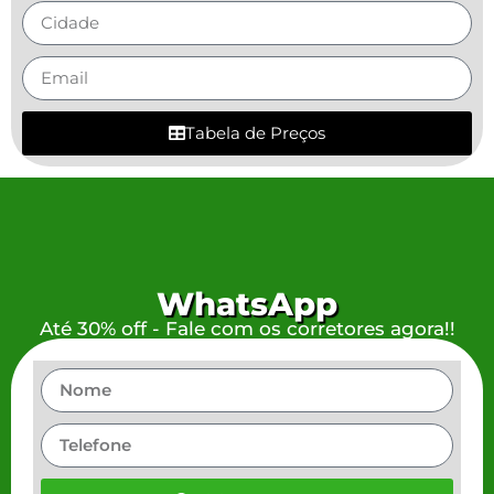
Tabela de Preços
WhatsApp
Até 30% off - Fale com os corretores agora!!