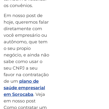
os convênios.
Em nosso post de
hoje, queremos falar
diretamente com
você empresário ou
autônomo, que tem
o seu propio
negócio, e ainda não
sabe como usar o
seu CNPJ a seu
favor na contratação
de um
plano de
saúde empresarial
em Sorocaba
. Veja
em nosso post
Como contratar um