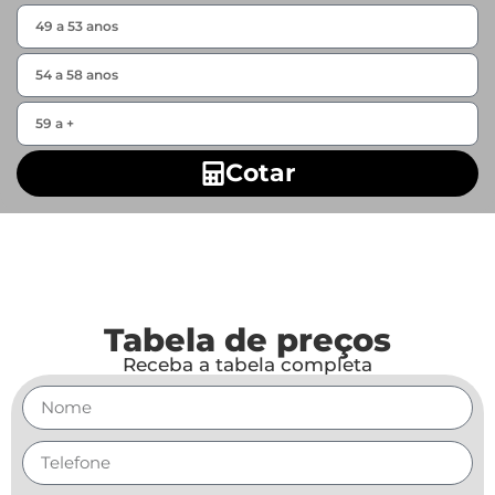
Cotar
Tabela de preços
Receba a tabela completa