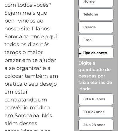
com todos vocês?
Sejam mais que
bem vindos ao
nosso site Planos
Sorocaba onde aqui
todos os dias nós
temos o maior
prazer em te ajudar
Digite a
a se organizar e a
quantidade de
colocar também em
pessoas por
faixa etárias de
pratica o seu desejo
idade
em estar
contratando um
convênio médico
em Sorocaba. Nós
além desses