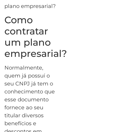
plano empresarial?
Como
contratar
um plano
empresarial?
Normalmente,
quem já possuí o
seu CNPJ já tem o
conhecimento que
esse documento
fornece ao seu
titular diversos
benefícios e
descontos em