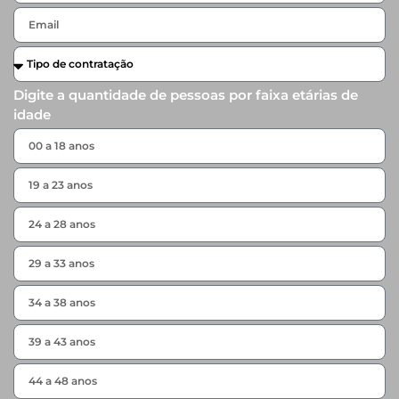
Digite a quantidade de pessoas por faixa etárias de
idade