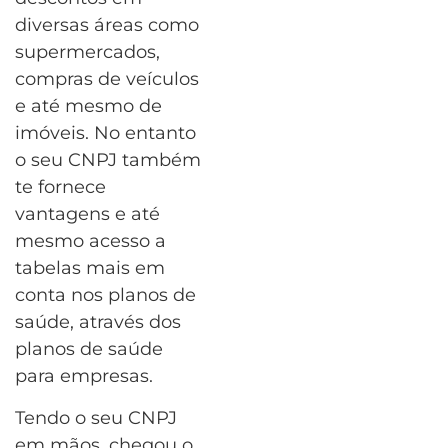
diversas áreas como
supermercados,
compras de veículos
e até mesmo de
imóveis. No entanto
o seu CNPJ também
te fornece
vantagens e até
mesmo acesso a
tabelas mais em
conta nos planos de
saúde, através dos
planos de saúde
para empresas.
Tendo o seu CNPJ
em mãos, chegou o