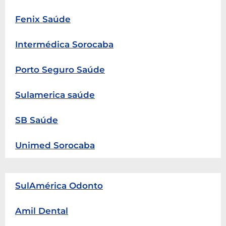
Fenix Saúde
Intermédica Sorocaba
Porto Seguro Saúde
Sulamerica saúde
SB Saúde
Unimed Sorocaba
SulAmérica Odonto
Amil Dental