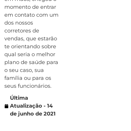
momento de entrar
em contato com um
dos nossos
corretores de
vendas, que estarão
te orientando sobre
qual seria o melhor
plano de saúde para
o seu caso, sua
família ou para os
seus funcionários.
Última
Atualização - 14
de junho de 2021