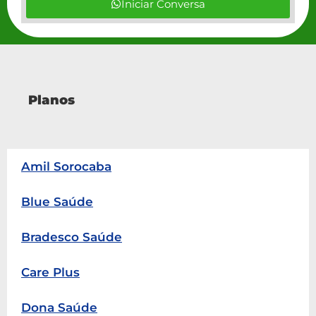
Iniciar Conversa
Planos
Amil Sorocaba
Blue Saúde
Bradesco Saúde
Care Plus
Dona Saúde