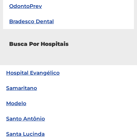
OdontoPrev
Bradesco Dental
Busca Por Hospitais
Hospital Evangélico
Samaritano
Modelo
Santo Antônio
Santa Lucinda