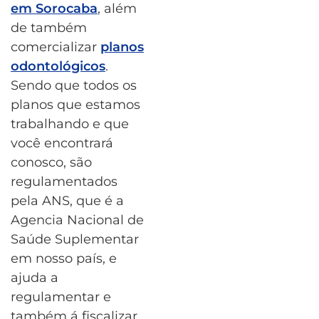
em Sorocaba
, além
de também
comercializar
planos
odontológicos
.
Sendo que todos os
planos que estamos
trabalhando e que
você encontrará
conosco, são
regulamentados
pela ANS, que é a
Agencia Nacional de
Saúde Suplementar
em nosso país, e
ajuda a
regulamentar e
também á fiscalizar